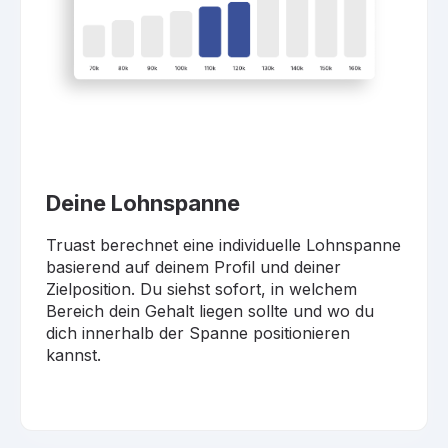
Deine Lohnspanne
Truast berechnet eine individuelle Lohnspanne
basierend auf deinem Profil und deiner
Zielposition. Du siehst sofort, in welchem
Bereich dein Gehalt liegen sollte und wo du
dich innerhalb der Spanne positionieren
kannst.