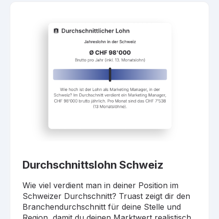
Durchschnittslohn Schweiz
Wie viel verdient man in deiner Position im
Schweizer Durchschnitt? Truast zeigt dir den
Branchendurchschnitt für deine Stelle und
Region, damit du deinen Marktwert realistisch