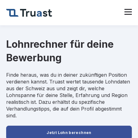
Lohnrechner für deine
Bewerbung
Finde heraus, was du in deiner zukünftigen Position
verdienen kannst. Truast wertet tausende Lohndaten
aus der Schweiz aus und zeigt dir, welche
Lohnspanne für deine Stelle, Erfahrung und Region
realistisch ist. Dazu erhältst du spezifische
Verhandlungstipps, die auf dein Profil abgestimmt
sind.
Jetzt Lohn berechnen