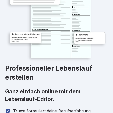
Professioneller Lebenslauf
erstellen
Ganz einfach online mit dem
Lebenslauf-Editor.
Truast formuliert deine Berufserfahrung