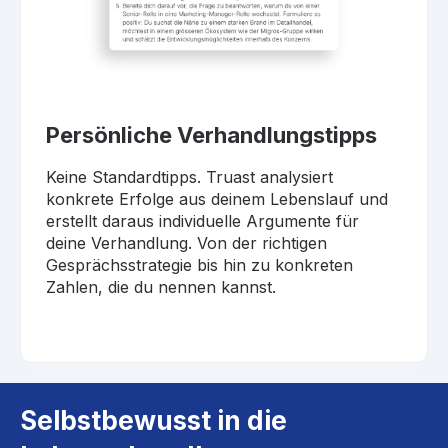
Persönliche Verhandlungstipps
Keine Standardtipps. Truast analysiert
konkrete Erfolge aus deinem Lebenslauf und
erstellt daraus individuelle Argumente für
deine Verhandlung. Von der richtigen
Gesprächsstrategie bis hin zu konkreten
Zahlen, die du nennen kannst.
Selbstbewusst in die