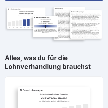
Alles, was du für die
Lohnverhandlung brauchst