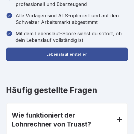
professionell und überzeugend
Alle Vorlagen sind ATS-optimiert und auf den
Schweizer Arbeitsmarkt abgestimmt
Mit dem Lebenslauf-Score siehst du sofort, ob
dein Lebenslauf vollständig ist
Lebenslauf erstellen
Häufig gestellte Fragen
Wie funktioniert der
Lohnrechner von Truast?