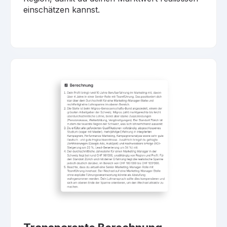
einschätzen kannst.