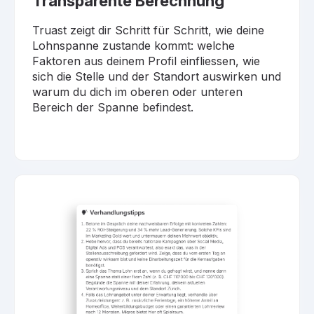
Transparente Berechnung
Truast zeigt dir Schritt für Schritt, wie deine
Lohnspanne zustande kommt: welche
Faktoren aus deinem Profil einfliessen, wie
sich die Stelle und der Standort auswirken und
warum du dich im oberen oder unteren
Bereich der Spanne befindest.