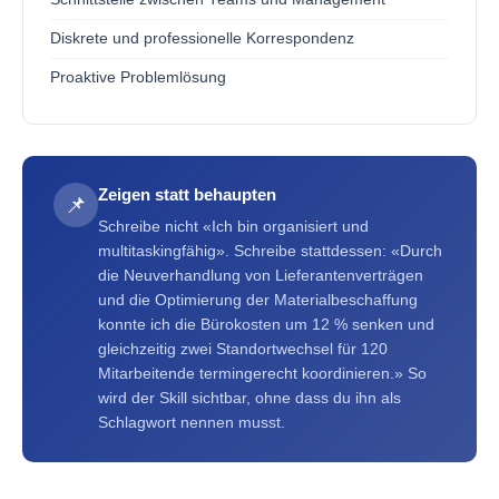
Diskrete und professionelle Korrespondenz
Proaktive Problemlösung
Zeigen statt behaupten
📌
Schreibe nicht «Ich bin organisiert und
multitaskingfähig». Schreibe stattdessen: «Durch
die Neuverhandlung von Lieferantenverträgen
und die Optimierung der Materialbeschaffung
konnte ich die Bürokosten um 12 % senken und
gleichzeitig zwei Standortwechsel für 120
Mitarbeitende termingerecht koordinieren.» So
wird der Skill sichtbar, ohne dass du ihn als
Schlagwort nennen musst.