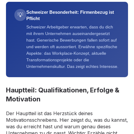
Schweizer Besonderheit: Firmenbezug ist
💡
Pflicht
Schweizer Arbeitgeber erwarten, dass du dich
mit ihrem Unternehmen auseinandergesetzt
hast. Generische Bewerbungen fallen sofort auf
und werden oft aussortiert. Erwähne spezifische
Aspekte: das Workplace-Konzept, aktuelle
Transformationsprojekte oder die
Unternehmenskultur. Das zeigt echtes Interesse.
Hauptteil: Qualifikationen, Erfolge &
Motivation
Der Hauptteil ist das Herzstück deines
Motivationsschreibens. Hier zeigst du, was du kannst,
was du erreicht hast und warum genau dieses
Unternehmen zu dir passt. Wichtig: Erzähle nicht