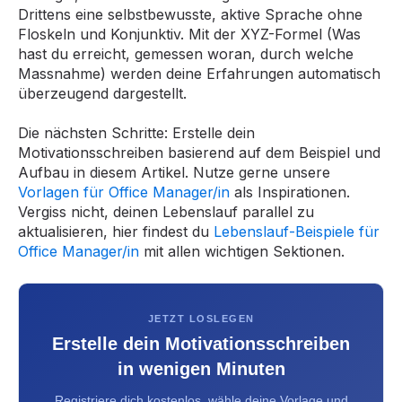
Drittens eine selbstbewusste, aktive Sprache ohne
Floskeln und Konjunktiv. Mit der XYZ-Formel (Was
hast du erreicht, gemessen woran, durch welche
Massnahme) werden deine Erfahrungen automatisch
überzeugend dargestellt.
Die nächsten Schritte: Erstelle dein
Motivationsschreiben basierend auf dem Beispiel und
Aufbau in diesem Artikel. Nutze gerne unsere
Vorlagen für Office Manager/in
als Inspirationen.
Vergiss nicht, deinen Lebenslauf parallel zu
aktualisieren, hier findest du
Lebenslauf-Beispiele für
Office Manager/in
mit allen wichtigen Sektionen.
JETZT LOSLEGEN
Erstelle dein Motivationsschreiben
in wenigen Minuten
Registriere dich kostenlos, wähle deine Vorlage und