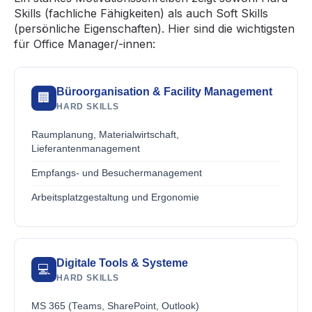
Skills (fachliche Fähigkeiten) als auch Soft Skills
(persönliche Eigenschaften). Hier sind die wichtigsten
für Office Manager/-innen:
Büroorganisation & Facility Management
🏢
HARD SKILLS
Raumplanung, Materialwirtschaft,
Lieferantenmanagement
Empfangs- und Besuchermanagement
Arbeitsplatzgestaltung und Ergonomie
Digitale Tools & Systeme
💻
HARD SKILLS
MS 365 (Teams, SharePoint, Outlook)