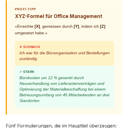
PROFI-TIPP
XYZ-Formel für Office Management
«Erreichte
[X]
, gemessen durch
[Y]
, indem ich
[Z]
umgesetzt habe.»
✗ SCHWACH
Ich war für die Büroorganisation und Bestellungen
zuständig.
✓ STARK
Bürokosten um 12 % gesenkt durch
Neuverhandlung von Lieferantenverträgen und
Optimierung der Materialbeschaffung bei einem
Betreuungsumfang von 45 Mitarbeitenden an drei
Standorten.
Fünf Formulierungen, die im Hauptteil überzeugen: