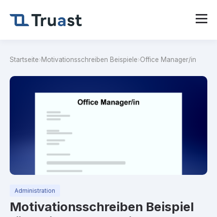
Startseite
›
Motivationsschreiben Beispiele
›
Office Manager/in
Administration
Motivationsschreiben Beispiel