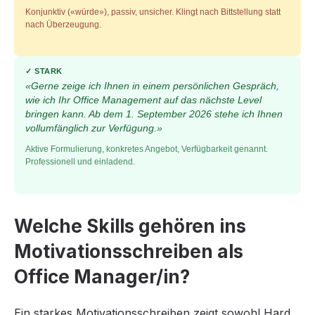
Konjunktiv («würde»), passiv, unsicher. Klingt nach Bittstellung statt
nach Überzeugung.
✓ STARK
«Gerne zeige ich Ihnen in einem persönlichen Gespräch,
wie ich Ihr Office Management auf das nächste Level
bringen kann. Ab dem 1. September 2026 stehe ich Ihnen
vollumfänglich zur Verfügung.»
Aktive Formulierung, konkretes Angebot, Verfügbarkeit genannt.
Professionell und einladend.
Welche Skills gehören ins
Motivationsschreiben als
Office Manager/in?
Ein starkes Motivationsschreiben zeigt sowohl Hard