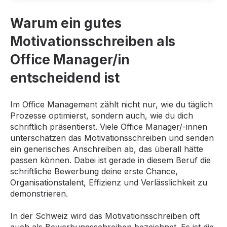
Warum ein gutes
Motivationsschreiben als
Office Manager/in
entscheidend ist
Im Office Management zählt nicht nur, wie du täglich
Prozesse optimierst, sondern auch, wie du dich
schriftlich präsentierst. Viele Office Manager/-innen
unterschätzen das Motivationsschreiben und senden
ein generisches Anschreiben ab, das überall hätte
passen können. Dabei ist gerade in diesem Beruf die
schriftliche Bewerbung deine erste Chance,
Organisationstalent, Effizienz und Verlässlichkeit zu
demonstrieren.
In der Schweiz wird das Motivationsschreiben oft