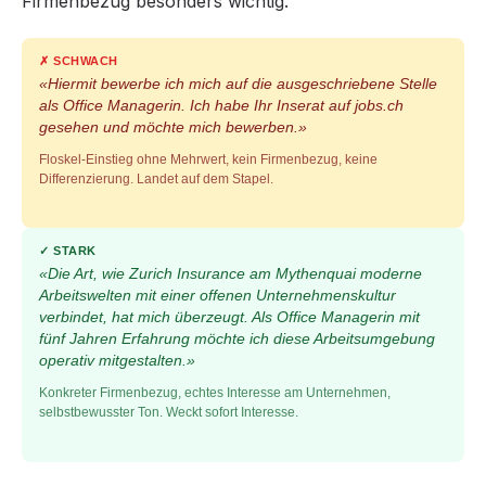
Firmenbezug besonders wichtig.
✗ SCHWACH
«Hiermit bewerbe ich mich auf die ausgeschriebene Stelle
als Office Managerin. Ich habe Ihr Inserat auf jobs.ch
gesehen und möchte mich bewerben.»
Floskel-Einstieg ohne Mehrwert, kein Firmenbezug, keine
Differenzierung. Landet auf dem Stapel.
✓ STARK
«Die Art, wie Zurich Insurance am Mythenquai moderne
Arbeitswelten mit einer offenen Unternehmenskultur
verbindet, hat mich überzeugt. Als Office Managerin mit
fünf Jahren Erfahrung möchte ich diese Arbeitsumgebung
operativ mitgestalten.»
Konkreter Firmenbezug, echtes Interesse am Unternehmen,
selbstbewusster Ton. Weckt sofort Interesse.