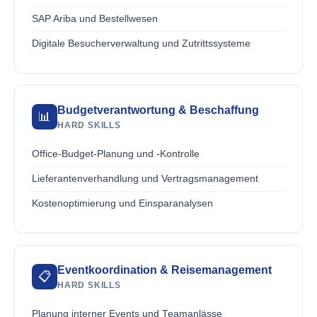
SAP Ariba und Bestellwesen
Digitale Besucherverwaltung und Zutrittssysteme
Budgetverantwortung & Beschaffung
📊
HARD SKILLS
Office-Budget-Planung und -Kontrolle
Lieferantenverhandlung und Vertragsmanagement
Kostenoptimierung und Einsparanalysen
Eventkoordination & Reisemanagement
📋
HARD SKILLS
Planung interner Events und Teamanlässe