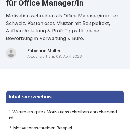
für
Office Manager/in
Motivationsschreiben als Office Manager/in in der
Schweiz. Kostenloses Muster mit Beispieltext,
Aufbau-Anleitung & Profi-Tipps für deine
Bewerbung in Verwaltung & Büro.
Fabienne Müller
Aktualisiert am: 03. April 2026
Inhaltsverzeichnis
1. Warum ein gutes Motivationsschreiben entscheidend
ist
2. Motivationsschreiben Beispiel