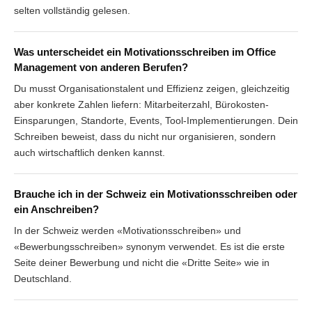
selten vollständig gelesen.
Was unterscheidet ein Motivationsschreiben im Office
Management von anderen Berufen?
Du musst Organisationstalent und Effizienz zeigen, gleichzeitig
aber konkrete Zahlen liefern: Mitarbeiterzahl, Bürokosten-
Einsparungen, Standorte, Events, Tool-Implementierungen. Dein
Schreiben beweist, dass du nicht nur organisieren, sondern
auch wirtschaftlich denken kannst.
Brauche ich in der Schweiz ein Motivationsschreiben oder
ein Anschreiben?
In der Schweiz werden «Motivationsschreiben» und
«Bewerbungsschreiben» synonym verwendet. Es ist die erste
Seite deiner Bewerbung und nicht die «Dritte Seite» wie in
Deutschland.