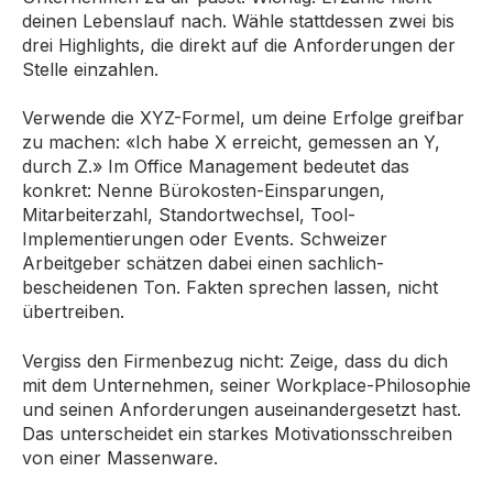
deinen Lebenslauf nach. Wähle stattdessen zwei bis
drei Highlights, die direkt auf die Anforderungen der
Stelle einzahlen.
Verwende die XYZ-Formel, um deine Erfolge greifbar
zu machen: «Ich habe X erreicht, gemessen an Y,
durch Z.» Im Office Management bedeutet das
konkret: Nenne Bürokosten-Einsparungen,
Mitarbeiterzahl, Standortwechsel, Tool-
Implementierungen oder Events. Schweizer
Arbeitgeber schätzen dabei einen sachlich-
bescheidenen Ton. Fakten sprechen lassen, nicht
übertreiben.
Vergiss den Firmenbezug nicht: Zeige, dass du dich
mit dem Unternehmen, seiner Workplace-Philosophie
und seinen Anforderungen auseinandergesetzt hast.
Das unterscheidet ein starkes Motivationsschreiben
von einer Massenware.