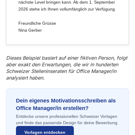
nächste Level bringen kann. Ab dem 1. September
2026 stehe ich Ihnen vollumfänglich zur Verfügung.
Freundliche Grüsse
Nina Gerber
Dieses Beispiel basiert auf einer fiktiven Person, folgt
aber exakt den Erwartungen, die wir in hunderten
Schweizer Stelleninseraten für Office Manager/in
analysiert haben.
Dein eigenes Motivationsschreiben als
Office Manager/in erstellen?
Entdecke unsere professionellen Schweizer Vorlagen
und finde das passende Design für deine Bewerbung.
Vorlagen entdecken