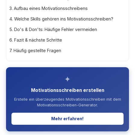
3. Aufbau eines Motivationsschreibens
4. Welche Skills gehören ins Motivationsschreiben?
5. Do's & Don'ts: Häufige Fehler vermeiden
6. Fazit & nächste Schritte
7. Häufig gestellte Fragen
✦
Motivationsschreiben erstellen
Erstelle ein überzeugendes Motivationsschreiben mit dem
Motivationsschreiben-Generator.
Mehr erfahren!