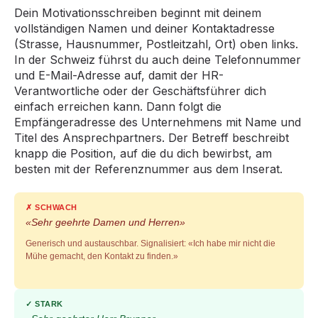
Dein Motivationsschreiben beginnt mit deinem
vollständigen Namen und deiner Kontaktadresse
(Strasse, Hausnummer, Postleitzahl, Ort) oben links.
In der Schweiz führst du auch deine Telefonnummer
und E-Mail-Adresse auf, damit der HR-
Verantwortliche oder der Geschäftsführer dich
einfach erreichen kann. Dann folgt die
Empfängeradresse des Unternehmens mit Name und
Titel des Ansprechpartners. Der Betreff beschreibt
knapp die Position, auf die du dich bewirbst, am
besten mit der Referenznummer aus dem Inserat.
✗ SCHWACH
«Sehr geehrte Damen und Herren»
Generisch und austauschbar. Signalisiert: «Ich habe mir nicht die
Mühe gemacht, den Kontakt zu finden.»
✓ STARK