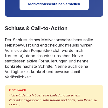
Motivationsschreiben erstellen
Schluss & Call-to-Action
Der Schluss deines Motivationsschreibens sollte
selbstbewusst und entscheidungsfreudig wirken.
Vermeide den Konjunktiv («Ich würde mich
freuen...»), denn das wirkt unsicher. Nutze
stattdessen aktive Formulierungen und nenne
konkrete nächste Schritte. Nenne auch deine
Verfügbarkeit konkret und beweise damit
Verlässlichkeit.
✗ SCHWACH
«Ich würde mich über eine Einladung zu einem
Vorstellungsgespräch sehr freuen und hoffe, von Ihnen zu
hören.»