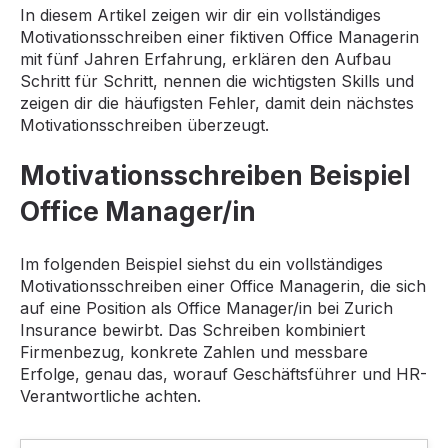
In diesem Artikel zeigen wir dir ein vollständiges
Motivationsschreiben einer fiktiven Office Managerin
mit fünf Jahren Erfahrung, erklären den Aufbau
Schritt für Schritt, nennen die wichtigsten Skills und
zeigen dir die häufigsten Fehler, damit dein nächstes
Motivationsschreiben überzeugt.
Motivationsschreiben Beispiel
Office Manager/in
Im folgenden Beispiel siehst du ein vollständiges
Motivationsschreiben einer Office Managerin, die sich
auf eine Position als Office Manager/in bei Zurich
Insurance bewirbt. Das Schreiben kombiniert
Firmenbezug, konkrete Zahlen und messbare
Erfolge, genau das, worauf Geschäftsführer und HR-
Verantwortliche achten.