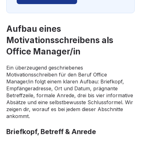
Aufbau eines
Motivationsschreibens als
Office Manager/in
Ein überzeugend geschriebenes
Motivationsschreiben für den Beruf Office
Manager/in folgt einem klaren Aufbau: Briefkopf,
Empfängeradresse, Ort und Datum, prägnante
Betreffzeile, formale Anrede, drei bis vier informative
Absätze und eine selbstbewusste Schlussformel. Wir
zeigen dir, worauf es bei jedem dieser Abschnitte
ankommt.
Briefkopf, Betreff & Anrede