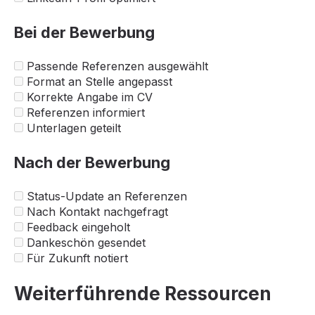
Bei der Bewerbung
Passende Referenzen ausgewählt
Format an Stelle angepasst
Korrekte Angabe im CV
Referenzen informiert
Unterlagen geteilt
Nach der Bewerbung
Status-Update an Referenzen
Nach Kontakt nachgefragt
Feedback eingeholt
Dankeschön gesendet
Für Zukunft notiert
Weiterführende Ressourcen