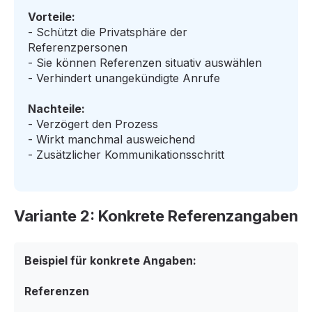
Vorteile:
- Schützt die Privatsphäre der
Referenzpersonen
- Sie können Referenzen situativ auswählen
- Verhindert unangekündigte Anrufe
Nachteile:
- Verzögert den Prozess
- Wirkt manchmal ausweichend
- Zusätzlicher Kommunikationsschritt
Variante 2: Konkrete Referenzangaben
Beispiel für konkrete Angaben:
Referenzen