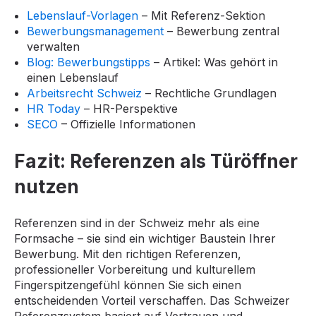
Lebenslauf-Vorlagen
– Mit Referenz-Sektion
Bewerbungsmanagement
– Bewerbung zentral
verwalten
Blog: Bewerbungstipps
– Artikel: Was gehört in
einen Lebenslauf
Arbeitsrecht Schweiz
– Rechtliche Grundlagen
HR Today
– HR-Perspektive
SECO
– Offizielle Informationen
Fazit: Referenzen als Türöffner
nutzen
Referenzen sind in der Schweiz mehr als eine
Formsache – sie sind ein wichtiger Baustein Ihrer
Bewerbung. Mit den richtigen Referenzen,
professioneller Vorbereitung und kulturellem
Fingerspitzengefühl können Sie sich einen
entscheidenden Vorteil verschaffen. Das Schweizer