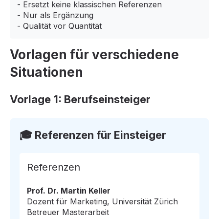
- Ersetzt keine klassischen Referenzen
- Nur als Ergänzung
- Qualität vor Quantität
Vorlagen für verschiedene
Situationen
Vorlage 1: Berufseinsteiger
🎓 Referenzen für Einsteiger
Referenzen
Prof. Dr. Martin Keller
Dozent für Marketing, Universität Zürich
Betreuer Masterarbeit