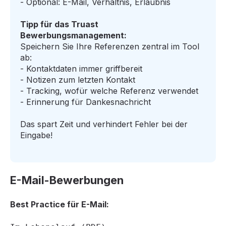
- Optional: E-Mail, Verhältnis, Erlaubnis
Tipp für das Truast
Bewerbungsmanagement:
Speichern Sie Ihre Referenzen zentral im Tool
ab:
- Kontaktdaten immer griffbereit
- Notizen zum letzten Kontakt
- Tracking, wofür welche Referenz verwendet
- Erinnerung für Dankesnachricht
Das spart Zeit und verhindert Fehler bei der
Eingabe!
E-Mail-Bewerbungen
Best Practice für E-Mail: