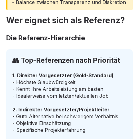
- Balance zwischen Transparenz und Diskretion
Wer eignet sich als Referenz?
Die Referenz-Hierarchie
👥 Top-Referenzen nach Priorität
1. Direkter Vorgesetzter (Gold-Standard)
- Höchste Glaubwürdigkeit
- Kennt Ihre Arbeitsleistung am besten
- Idealerweise vom letzten/aktuellen Job
2. Indirekter Vorgesetzter/Projektleiter
- Gute Alternative bei schwierigem Verhältnis
- Objektive Einschätzung
- Spezifische Projekterfahrung