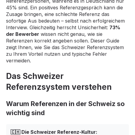
Referenzpersonen, während es in Deutschland nur
45% sind. Ein positives Referenzgespräch kann die
Zusage bringen, eine schlechte Referenz das
sofortige Aus bedeuten – selbst nach erfolgreichem
Interview. Gleichzeitig herrscht Unsicherheit:
73%
der Bewerber
wissen nicht genau, wie sie
Referenzen korrekt angeben sollen. Dieser Guide
zeigt Ihnen, wie Sie das Schweizer Referenzsystem
zu Ihrem Vorteil nutzen und typische Fehler
vermeiden.
Das Schweizer
Referenzsystem verstehen
Warum Referenzen in der Schweiz so
wichtig sind
🇨🇭 Die Schweizer Referenz-Kultur: