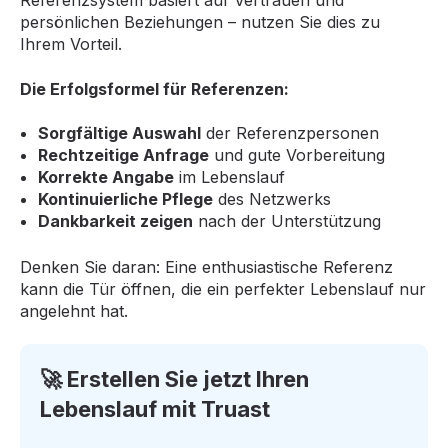
Referenzsystem basiert auf Vertrauen und
persönlichen Beziehungen – nutzen Sie dies zu
Ihrem Vorteil.
Die Erfolgsformel für Referenzen:
Sorgfältige Auswahl
der Referenzpersonen
Rechtzeitige Anfrage
und gute Vorbereitung
Korrekte Angabe
im Lebenslauf
Kontinuierliche Pflege
des Netzwerks
Dankbarkeit zeigen
nach der Unterstützung
Denken Sie daran: Eine enthusiastische Referenz
kann die Tür öffnen, die ein perfekter Lebenslauf nur
angelehnt hat.
🚀 Erstellen Sie jetzt Ihren
Lebenslauf mit Truast