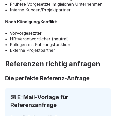
Frühere Vorgesetzte im gleichen Unternehmen
Interne Kunden/Projektpartner
Nach Kündigung/Konflikt:
Vorvorgesetzter
HR-Verantwortlicher (neutral)
Kollegen mit Führungsfunktion
Externe Projektpartner
Referenzen richtig anfragen
Die perfekte Referenz-Anfrage
📧 E-Mail-Vorlage für
Referenzanfrage