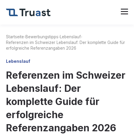
Startseite
›
Bewerbungstipps
›
Lebenslauf
›
Referenzen im Schweizer Lebenslauf: Der komplette Guide für
erfolgreiche Referenzangaben 2026
Lebenslauf
Referenzen im Schweizer
Lebenslauf: Der
komplette Guide für
erfolgreiche
Referenzangaben 2026