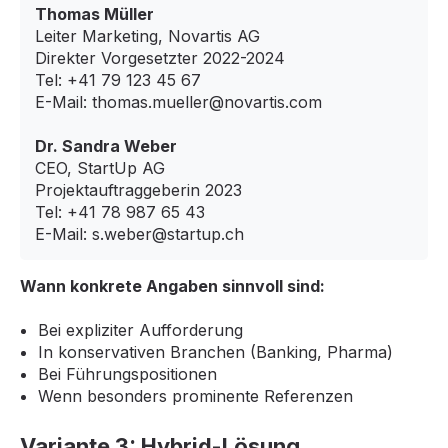
Thomas Müller
Leiter Marketing, Novartis AG
Direkter Vorgesetzter 2022-2024
Tel: +41 79 123 45 67
E-Mail: thomas.mueller@novartis.com
Dr. Sandra Weber
CEO, StartUp AG
Projektauftraggeberin 2023
Tel: +41 78 987 65 43
E-Mail: s.weber@startup.ch
Wann konkrete Angaben sinnvoll sind:
Bei expliziter Aufforderung
In konservativen Branchen (Banking, Pharma)
Bei Führungspositionen
Wenn besonders prominente Referenzen
Variante 3: Hybrid-Lösung