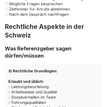
Mögliche Fragen besprechen
Zeitfenster für Anrufe abstimmen
Nach dem Gespräch nachfragen
Rechtliche Aspekte in der
Schweiz
Was Referenzgeber sagen
dürfen/müssen
⚖️ Rechtliche Grundlagen:
Erlaubt und üblich:
- Leistungsbeurteilung
- Arbeitsweise und Qualität
- Sozialverhalten im Team
- Führungsqualitäten