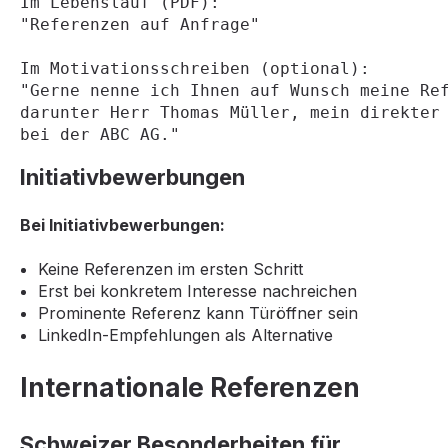
Im Lebenslauf (PDF): 
"Referenzen auf Anfrage"
Im Motivationsschreiben (optional):
"Gerne nenne ich Ihnen auf Wunsch meine Re
darunter Herr Thomas Müller, mein direkter
bei der ABC AG."
Initiativbewerbungen
Bei Initiativbewerbungen:
Keine Referenzen im ersten Schritt
Erst bei konkretem Interesse nachreichen
Prominente Referenz kann Türöffner sein
LinkedIn-Empfehlungen als Alternative
Internationale Referenzen
Schweizer Besonderheiten für