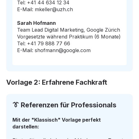
Tel: +41 44 634 12 34
E-Mail: mkeller@uzh.ch
Sarah Hofmann
Team Lead Digital Marketing, Google Zürich
Vorgesetzte während Praktikum (6 Monate)
Tel: +41 79 888 77 66
E-Mail: shofmann@google.com
Vorlage 2: Erfahrene Fachkraft
👔 Referenzen für Professionals
Mit der "Klassisch" Vorlage perfekt
darstellen: