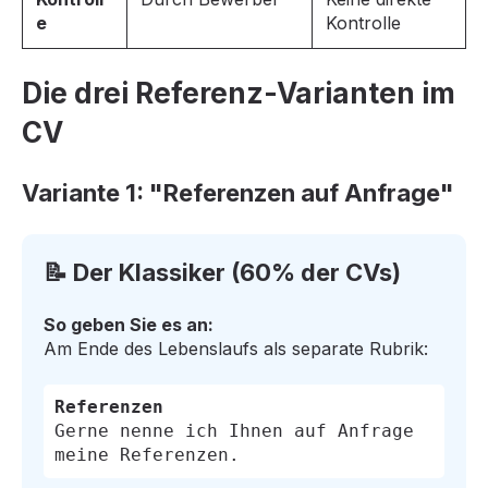
e
Kontrolle
Die drei Referenz-Varianten im
CV
Variante 1: "Referenzen auf Anfrage"
📝 Der Klassiker (60% der CVs)
So geben Sie es an:
Am Ende des Lebenslaufs als separate Rubrik:
Referenzen
Gerne nenne ich Ihnen auf Anfrage
meine Referenzen.