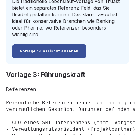
Die traditionelle Lebenslauf-Vorlage von Truast
bietet ein separates Referenz-Feld, das Sie
flexibel gestalten können. Das klare Layout ist
ideal für konservative Branchen wie Banking
oder Pharma, wo Referenzen besonders
wichtig sind.
Vorlage "Klassisch" ansehen
Vorlage 3: Führungskraft
Referenzen
Persönliche Referenzen nenne ich Ihnen ger
vertraulichen Gespräch. Darunter befinden 
- CEO eines SMI-Unternehmens (ehem. Vorges
- Verwaltungsratspräsident (Projektpartner