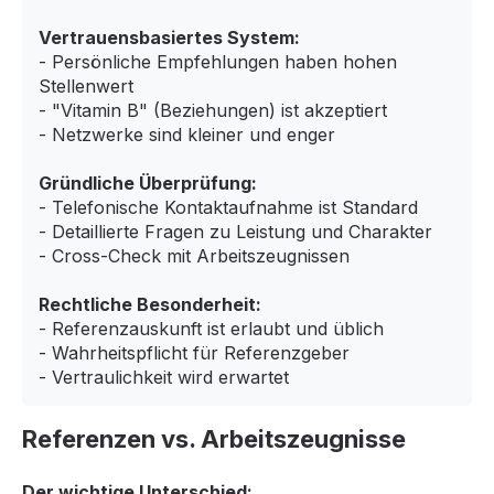
Vertrauensbasiertes System:
- Persönliche Empfehlungen haben hohen
Stellenwert
- "Vitamin B" (Beziehungen) ist akzeptiert
- Netzwerke sind kleiner und enger
Gründliche Überprüfung:
- Telefonische Kontaktaufnahme ist Standard
- Detaillierte Fragen zu Leistung und Charakter
- Cross-Check mit Arbeitszeugnissen
Rechtliche Besonderheit:
- Referenzauskunft ist erlaubt und üblich
- Wahrheitspflicht für Referenzgeber
- Vertraulichkeit wird erwartet
Referenzen vs. Arbeitszeugnisse
Der wichtige Unterschied: