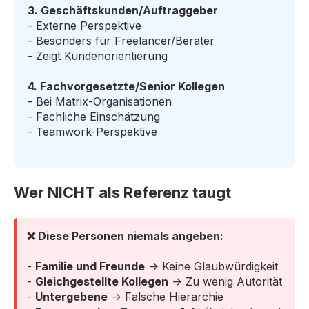
3. Geschäftskunden/Auftraggeber
- Externe Perspektive
- Besonders für Freelancer/Berater
- Zeigt Kundenorientierung
4. Fachvorgesetzte/Senior Kollegen
- Bei Matrix-Organisationen
- Fachliche Einschätzung
- Teamwork-Perspektive
Wer NICHT als Referenz taugt
❌ Diese Personen niemals angeben:
-
Familie und Freunde
→ Keine Glaubwürdigkeit
-
Gleichgestellte Kollegen
→ Zu wenig Autorität
-
Untergebene
→ Falsche Hierarchie