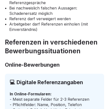
Referenzgespräche
Bei nachweislich falschen Aussagen:
Schadenersatz möglich
Referenz darf verweigert werden
Arbeitgeber darf Referenzen einholen (mit
Einverständnis)
Referenzen in verschiedenen
Bewerbungssituationen
Online-Bewerbungen
💻 Digitale Referenzangaben
In Online-Formularen:
- Meist separate Felder für 2-3 Referenzen
- Pflichtfelder: Name, Position, Telefon