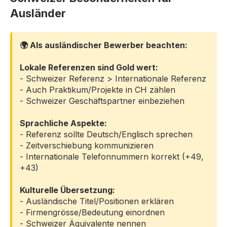
Ausländer
🌍 Als ausländischer Bewerber beachten:
Lokale Referenzen sind Gold wert:
- Schweizer Referenz > Internationale Referenz
- Auch Praktikum/Projekte in CH zählen
- Schweizer Geschäftspartner einbeziehen
Sprachliche Aspekte:
- Referenz sollte Deutsch/Englisch sprechen
- Zeitverschiebung kommunizieren
- Internationale Telefonnummern korrekt (+49,
+43)
Kulturelle Übersetzung:
- Ausländische Titel/Positionen erklären
- Firmengrösse/Bedeutung einordnen
- Schweizer Äquivalente nennen