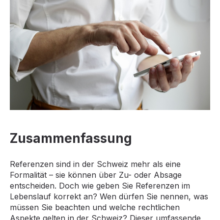
Zusammenfassung
Referenzen sind in der Schweiz mehr als eine
Formalität – sie können über Zu- oder Absage
entscheiden. Doch wie geben Sie Referenzen im
Lebenslauf korrekt an? Wen dürfen Sie nennen, was
müssen Sie beachten und welche rechtlichen
Aspekte gelten in der Schweiz? Dieser umfassende