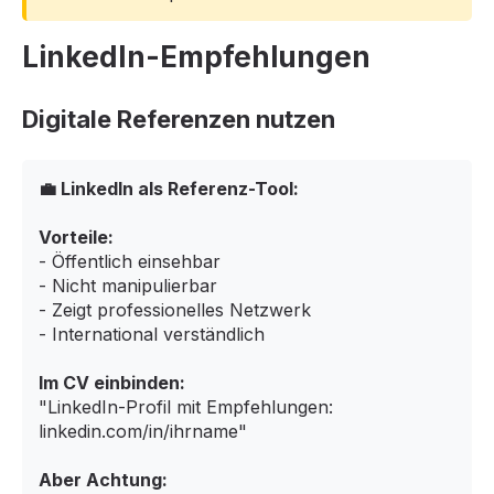
LinkedIn-Empfehlungen
Digitale Referenzen nutzen
💼 LinkedIn als Referenz-Tool:
Vorteile:
- Öffentlich einsehbar
- Nicht manipulierbar
- Zeigt professionelles Netzwerk
- International verständlich
Im CV einbinden:
"LinkedIn-Profil mit Empfehlungen:
linkedin.com/in/ihrname"
Aber Achtung: