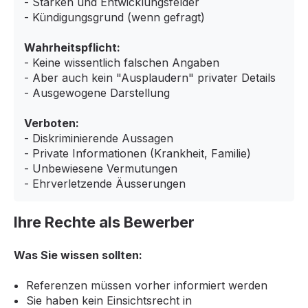
- Stärken und Entwicklungsfelder
- Kündigungsgrund (wenn gefragt)
Wahrheitspflicht:
- Keine wissentlich falschen Angaben
- Aber auch kein "Ausplaudern" privater Details
- Ausgewogene Darstellung
Verboten:
- Diskriminierende Aussagen
- Private Informationen (Krankheit, Familie)
- Unbewiesene Vermutungen
- Ehrverletzende Äusserungen
Ihre Rechte als Bewerber
Was Sie wissen sollten:
Referenzen müssen vorher informiert werden
Sie haben kein Einsichtsrecht in