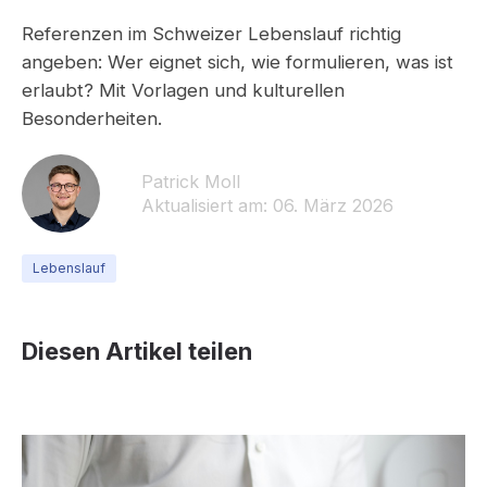
Referenzen im Schweizer Lebenslauf richtig
angeben: Wer eignet sich, wie formulieren, was ist
erlaubt? Mit Vorlagen und kulturellen
Besonderheiten.
Patrick Moll
Aktualisiert am: 06. März 2026
Lebenslauf
Diesen Artikel teilen