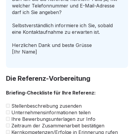
welcher Telefonnummer und E-Mail-Adresse
darf ich Sie angeben?
Selbstverständlich informiere ich Sie, sobald
eine Kontaktaufnahme zu erwarten ist.
Herzlichen Dank und beste Grüsse
[Ihr Name]
Die Referenz-Vorbereitung
Briefing-Checkliste für Ihre Referenz:
Stellenbeschreibung zusenden
Unternehmensinformationen teilen
Ihre Bewerbungsunterlagen zur Info
Zeitraum der Zusammenarbeit bestätigen
Kernkompetenzen/Erfolge in Erinnerung rufen