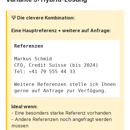
💡 Die clevere Kombination:
Eine Hauptreferenz + weitere auf Anfrage:
Referenzen
Markus Schmid
CFO, Credit Suisse (bis 2024)
Tel: +41 79 555 44 33
Weitere Referenzen stelle ich Ihnen
gerne auf Anfrage zur Verfügung.
Ideal wenn:
- Eine besonders starke Referenz vorhanden
- Andere Referenzen noch angefragt werden
müssen