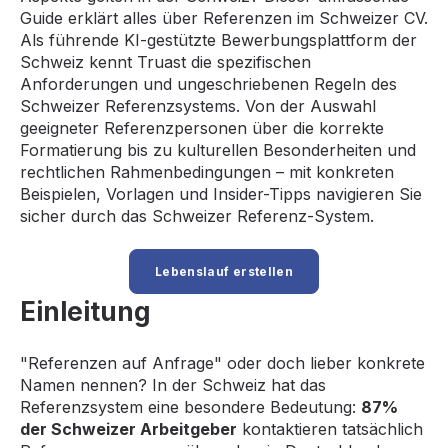
Guide erklärt alles über Referenzen im Schweizer CV.
Als führende KI-gestützte Bewerbungsplattform der
Schweiz kennt Truast die spezifischen
Anforderungen und ungeschriebenen Regeln des
Schweizer Referenzsystems. Von der Auswahl
geeigneter Referenzpersonen über die korrekte
Formatierung bis zu kulturellen Besonderheiten und
rechtlichen Rahmenbedingungen – mit konkreten
Beispielen, Vorlagen und Insider-Tipps navigieren Sie
sicher durch das Schweizer Referenz-System.
Lebenslauf erstellen
Einleitung
"Referenzen auf Anfrage" oder doch lieber konkrete
Namen nennen? In der Schweiz hat das
Referenzsystem eine besondere Bedeutung:
87%
der Schweizer Arbeitgeber
kontaktieren tatsächlich