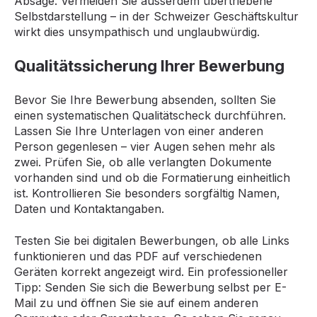
Absage. Vermeiden Sie ausserdem übertriebene
Selbstdarstellung – in der Schweizer Geschäftskultur
wirkt dies unsympathisch und unglaubwürdig.
Qualitätssicherung Ihrer Bewerbung
Bevor Sie Ihre Bewerbung absenden, sollten Sie
einen systematischen Qualitätscheck durchführen.
Lassen Sie Ihre Unterlagen von einer anderen
Person gegenlesen – vier Augen sehen mehr als
zwei. Prüfen Sie, ob alle verlangten Dokumente
vorhanden sind und ob die Formatierung einheitlich
ist. Kontrollieren Sie besonders sorgfältig Namen,
Daten und Kontaktangaben.
Testen Sie bei digitalen Bewerbungen, ob alle Links
funktionieren und das PDF auf verschiedenen
Geräten korrekt angezeigt wird. Ein professioneller
Tipp: Senden Sie sich die Bewerbung selbst per E-
Mail zu und öffnen Sie sie auf einem anderen