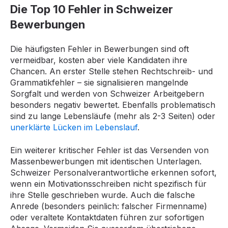
Die Top 10 Fehler in Schweizer
Bewerbungen
Die häufigsten Fehler in Bewerbungen sind oft
vermeidbar, kosten aber viele Kandidaten ihre
Chancen. An erster Stelle stehen Rechtschreib- und
Grammatikfehler – sie signalisieren mangelnde
Sorgfalt und werden von Schweizer Arbeitgebern
besonders negativ bewertet. Ebenfalls problematisch
sind zu lange Lebensläufe (mehr als 2-3 Seiten) oder
unerklärte Lücken im Lebenslauf
.
Ein weiterer kritischer Fehler ist das Versenden von
Massenbewerbungen mit identischen Unterlagen.
Schweizer Personalverantwortliche erkennen sofort,
wenn ein Motivationsschreiben nicht spezifisch für
ihre Stelle geschrieben wurde. Auch die falsche
Anrede (besonders peinlich: falscher Firmenname)
oder veraltete Kontaktdaten führen zur sofortigen