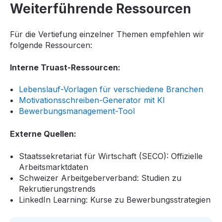
Weiterführende Ressourcen
Für die Vertiefung einzelner Themen empfehlen wir
folgende Ressourcen:
Interne Truast-Ressourcen:
Lebenslauf-Vorlagen für verschiedene Branchen
Motivationsschreiben-Generator mit KI
Bewerbungsmanagement-Tool
Externe Quellen:
Staatssekretariat für Wirtschaft (SECO): Offizielle
Arbeitsmarktdaten
Schweizer Arbeitgeberverband: Studien zu
Rekrutierungstrends
LinkedIn Learning: Kurse zu Bewerbungsstrategien