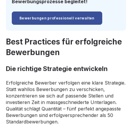
Bewerbungsprozesse begleitet!
Bewerbungen professionell verwalten
Best Practices für erfolgreiche
Bewerbungen
Die richtige Strategie entwickeln
Erfolgreiche Bewerber verfolgen eine klare Strategie.
Statt wahllos Bewerbungen zu verschicken,
konzentrieren sie sich auf passende Stellen und
investieren Zeit in massgeschneiderte Unterlagen.
Qualität schlägt Quantität – fünf perfekt angepasste
Bewerbungen sind erfolgversprechender als 50
Standardbewerbungen.