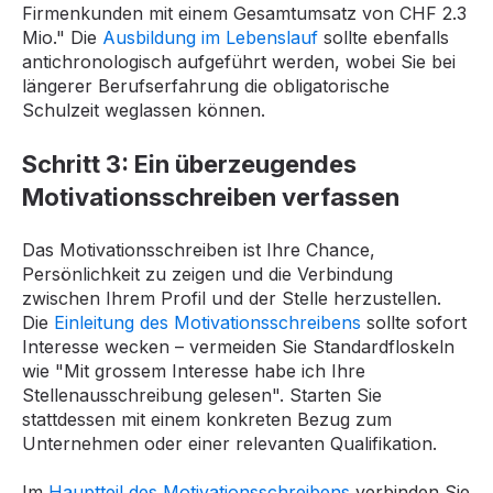
Firmenkunden mit einem Gesamtumsatz von CHF 2.3
Mio." Die
Ausbildung im Lebenslauf
sollte ebenfalls
antichronologisch aufgeführt werden, wobei Sie bei
längerer Berufserfahrung die obligatorische
Schulzeit weglassen können.
Schritt 3: Ein überzeugendes
Motivationsschreiben verfassen
Das Motivationsschreiben ist Ihre Chance,
Persönlichkeit zu zeigen und die Verbindung
zwischen Ihrem Profil und der Stelle herzustellen.
Die
Einleitung des Motivationsschreibens
sollte sofort
Interesse wecken – vermeiden Sie Standardfloskeln
wie "Mit grossem Interesse habe ich Ihre
Stellenausschreibung gelesen". Starten Sie
stattdessen mit einem konkreten Bezug zum
Unternehmen oder einer relevanten Qualifikation.
Im
Hauptteil des Motivationsschreibens
verbinden Sie