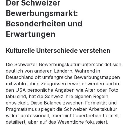
Der Schweizer
Bewerbungsmarkt:
Besonderheiten und
Erwartungen
Kulturelle Unterschiede verstehen
Die Schweizer Bewerbungskultur unterscheidet sich
deutlich von anderen Ländern. Während in
Deutschland oft umfangreiche Bewerbungsmappen
mit zahlreichen Zeugnissen erwartet werden und in
den USA persönliche Angaben wie Alter oder Foto
tabu sind, hat die Schweiz ihre eigenen Regeln
entwickelt. Diese Balance zwischen Formalität und
Pragmatismus spiegelt die Schweizer Arbeitskultur
wider: professionell, aber nicht übertrieben formell;
detailliert, aber auf das Wesentliche fokussiert.