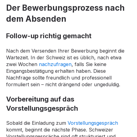
Der Bewerbungsprozess nach
dem Absenden
Follow-up richtig gemacht
Nach dem Versenden Ihrer Bewerbung beginnt die
Wartezeit. In der Schweiz ist es üblich, nach etwa
zwei Wochen
nachzufragen
, falls Sie keine
Eingangsbestätigung erhalten haben. Diese
Nachfrage sollte freundlich und professionell
formuliert sein – nicht drängend oder ungeduldig.
Vorbereitung auf das
Vorstellungsgespräch
Sobald die Einladung zum
Vorstellungsgespräch
kommt, beginnt die nächste Phase. Schweizer
Vorstellungsgespräche sind oft strukturiert und