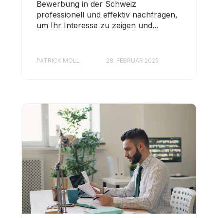
Bewerbung in der Schweiz
professionell und effektiv nachfragen,
um Ihr Interesse zu zeigen und...
PATRICK MOLL
28. FEBRUAR 2025