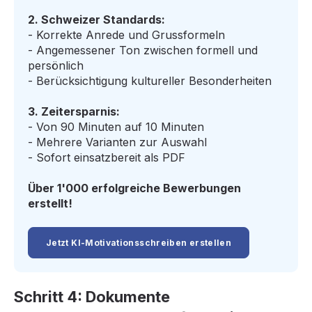
2. Schweizer Standards:
- Korrekte Anrede und Grussformeln
- Angemessener Ton zwischen formell und
persönlich
- Berücksichtigung kultureller Besonderheiten
3. Zeitersparnis:
- Von 90 Minuten auf 10 Minuten
- Mehrere Varianten zur Auswahl
- Sofort einsatzbereit als PDF
Über 1'000 erfolgreiche Bewerbungen
erstellt!
Jetzt KI-Motivationsschreiben erstellen
Schritt 4: Dokumente