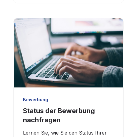
Bewerbung
Status der Bewerbung
nachfragen
Lernen Sie, wie Sie den Status Ihrer