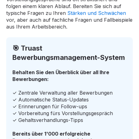
folgen einem klaren Ablauf. Bereiten Sie sich auf
typische Fragen zu Ihren
Stärken und Schwächen
vor, aber auch auf fachliche Fragen und Fallbeispiele
aus Ihrem Arbeitsbereich.
🎯 Truast
Bewerbungsmanagement-System
Behalten Sie den Überblick über all Ihre
Bewerbungen:
✓ Zentrale Verwaltung aller Bewerbungen
✓ Automatische Status-Updates
✓ Erinnerungen für Follow-ups
✓ Vorbereitung fürs Vorstellungsgespräch
✓ Gehaltsverhandlungs-Tipps
Bereits über 1'000 erfolgreiche