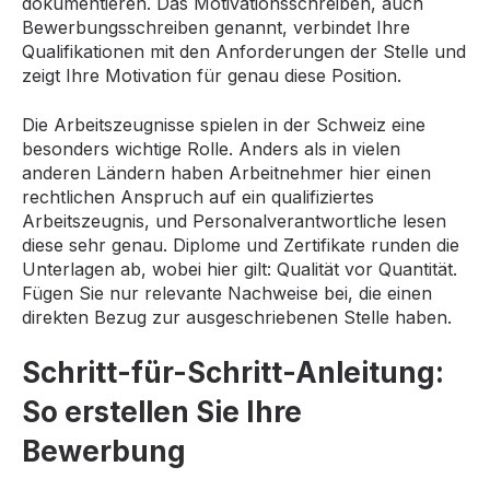
dokumentieren. Das Motivationsschreiben, auch
Bewerbungsschreiben genannt, verbindet Ihre
Qualifikationen mit den Anforderungen der Stelle und
zeigt Ihre Motivation für genau diese Position.
Die Arbeitszeugnisse spielen in der Schweiz eine
besonders wichtige Rolle. Anders als in vielen
anderen Ländern haben Arbeitnehmer hier einen
rechtlichen Anspruch auf ein qualifiziertes
Arbeitszeugnis, und Personalverantwortliche lesen
diese sehr genau. Diplome und Zertifikate runden die
Unterlagen ab, wobei hier gilt: Qualität vor Quantität.
Fügen Sie nur relevante Nachweise bei, die einen
direkten Bezug zur ausgeschriebenen Stelle haben.
Schritt-für-Schritt-Anleitung:
So erstellen Sie Ihre
Bewerbung