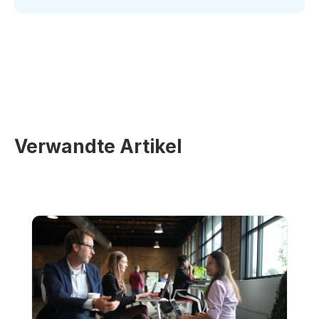
Verwandte Artikel