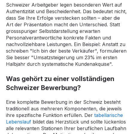
Schweizer Arbeitgeber legen besonderen Wert auf
Authentizität und Bescheidenheit. Das bedeutet nicht,
dass Sie Ihre Erfolge verstecken sollten – aber die
Art der Präsentation macht den Unterschied. Statt
grossspuriger Selbstdarstellung erwarten
Personalverantwortliche konkrete Fakten und
nachvollziehbare Leistungen. Ein Beispiel: Anstatt zu
schreiben "Ich bin der beste Verkäufer", formulieren
Sie besser "Umsatzsteigerung um 23% im ersten
Halbjahr durch systematische Kundenakquise".
Was gehört zu einer vollständigen
Schweizer Bewerbung?
Eine komplette Bewerbung in der Schweiz besteht
traditionell aus mehreren Komponenten, die jeweils
ihre spezifische Funktion erfüllen. Der
tabellarische
Lebenslauf
bildet das Herzstück und sollte lückenlos
alle relevanten Stationen Ihrer beruflichen Laufbahn