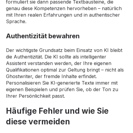
formuliert sie dann passende Textbausteine, die
genau diese Kompetenzen hervorheben – natürlich
mit Ihren realen Erfahrungen und in authentischer
Sprache.
Authentizität bewahren
Der wichtigste Grundsatz beim Einsatz von KI bleibt
die Authentizität. Die KI sollte als intelligenter
Assistent verstanden werden, der Ihre eigenen
Qualifikationen optimal zur Geltung bringt – nicht als
Ghostwriter, der fremde Inhalte erfindet.
Personalisieren Sie KI-generierte Texte immer mit
eigenen Beispielen und prüfen Sie, ob der Ton zu
Ihrer Persönlichkeit passt.
Häufige Fehler und wie Sie
diese vermeiden