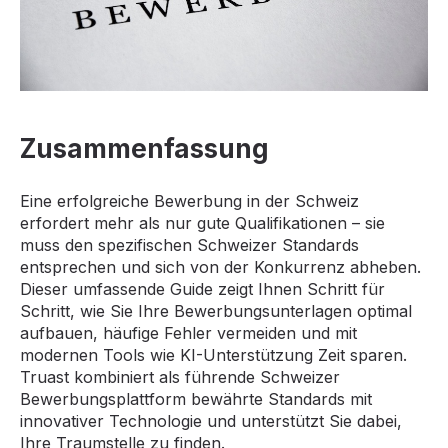
Zusammenfassung
Eine erfolgreiche Bewerbung in der Schweiz
erfordert mehr als nur gute Qualifikationen – sie
muss den spezifischen Schweizer Standards
entsprechen und sich von der Konkurrenz abheben.
Dieser umfassende Guide zeigt Ihnen Schritt für
Schritt, wie Sie Ihre Bewerbungsunterlagen optimal
aufbauen, häufige Fehler vermeiden und mit
modernen Tools wie KI-Unterstützung Zeit sparen.
Truast kombiniert als führende Schweizer
Bewerbungsplattform bewährte Standards mit
innovativer Technologie und unterstützt Sie dabei,
Ihre Traumstelle zu finden.