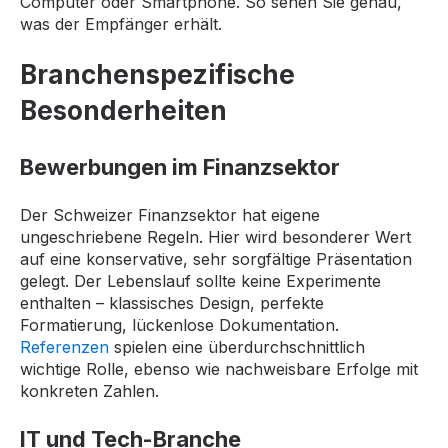
Computer oder Smartphone. So sehen Sie genau,
was der Empfänger erhält.
Branchenspezifische
Besonderheiten
Bewerbungen im Finanzsektor
Der Schweizer Finanzsektor hat eigene
ungeschriebene Regeln. Hier wird besonderer Wert
auf eine konservative, sehr sorgfältige Präsentation
gelegt. Der Lebenslauf sollte keine Experimente
enthalten – klassisches Design, perfekte
Formatierung, lückenlose Dokumentation.
Referenzen
spielen eine überdurchschnittlich
wichtige Rolle, ebenso wie nachweisbare Erfolge mit
konkreten Zahlen.
IT und Tech-Branche