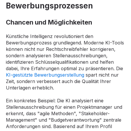
Bewerbungsprozessen
Chancen und Möglichkeiten
Künstliche Intelligenz revolutioniert den
Bewerbungsprozess grundlegend. Moderne KI-Tools
können nicht nur Rechtschreibfehler korrigieren,
sondern analysieren Stellenausschreibungen,
identifizieren Schlüsselqualifikationen und helfen
dabei, Ihre Erfahrungen optimal zu präsentieren. Die
KI-gestützte Bewerbungserstellung
spart nicht nur
Zeit, sondern verbessert auch die Qualität Ihrer
Unterlagen erheblich.
Ein konkretes Beispiel: Die KI analysiert eine
Stellenausschreibung für einen Projektmanager und
erkennt, dass "agile Methoden", "Stakeholder-
Management" und "Budgetverantwortung" zentrale
Anforderungen sind. Basierend auf Ihrem Profil