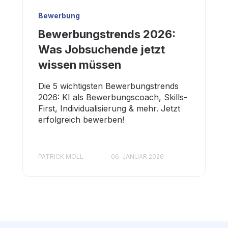
Bewerbung
Bewerbungstrends 2026:
Was Jobsuchende jetzt
wissen müssen
Die 5 wichtigsten Bewerbungstrends
2026: KI als Bewerbungscoach, Skills-
First, Individualisierung & mehr. Jetzt
erfolgreich bewerben!
PATRICK MOLL
06. JANUAR 2026