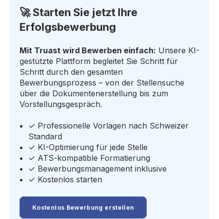
🚀 Starten Sie jetzt Ihre
Erfolgsbewerbung
Mit Truast wird Bewerben einfach:
Unsere KI-
gestützte Plattform begleitet Sie Schritt für
Schritt durch den gesamten
Bewerbungsprozess – von der Stellensuche
über die Dokumentenerstellung bis zum
Vorstellungsgespräch.
✓ Professionelle Vorlagen nach Schweizer
Standard
✓ KI-Optimierung für jede Stelle
✓ ATS-kompatible Formatierung
✓ Bewerbungsmanagement inklusive
✓ Kostenlos starten
Kostenlos Bewerbung erstellen