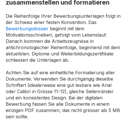
zusammenstellen und formatieren
Die Reihenfolge Ihrer Bewerbungsunterlagen folgt in
der Schweiz einer festen Konvention. Das
Bewerbungsdossier
beginnt mit dem
Motivationsschreiben, gefolgt vom Lebenslauf.
Danach kommen die Arbeitszeugnisse in
antichronologischer Reihenfolge, beginnend mit dem
aktuellsten. Diplome und Weiterbildungszertifikate
schliessen die Unterlagen ab.
Achten Sie auf eine einheitliche Formatierung aller
Dokumente. Verwenden Sie durchgängig dieselbe
Schriftart (idealerweise eine gut lesbare wie Arial
oder Calibri in Grösse 11-12), gleiche Seitenränder
und ein konsistentes Design. Bei der digitalen
Bewerbung fassen Sie alle Dokumente in einem
einzigen PDF zusammen, das nicht grösser als 5 MB
sein sollte.