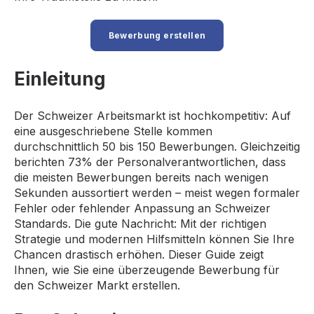
Bewerbung erstellen
Einleitung
Der Schweizer Arbeitsmarkt ist hochkompetitiv: Auf
eine ausgeschriebene Stelle kommen
durchschnittlich 50 bis 150 Bewerbungen. Gleichzeitig
berichten 73% der Personalverantwortlichen, dass
die meisten Bewerbungen bereits nach wenigen
Sekunden aussortiert werden – meist wegen formaler
Fehler oder fehlender Anpassung an Schweizer
Standards. Die gute Nachricht: Mit der richtigen
Strategie und modernen Hilfsmitteln können Sie Ihre
Chancen drastisch erhöhen. Dieser Guide zeigt
Ihnen, wie Sie eine überzeugende Bewerbung für
den Schweizer Markt erstellen.