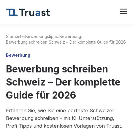
Startseite
›
Bewerbungstipps
›
Bewerbung
›
Bewerbung schreiben Schweiz – Der komplette Guide für 2026
Bewerbung
Bewerbung schreiben
Schweiz – Der komplette
Guide für 2026
Erfahren Sie, wie Sie eine perfekte Schweizer
Bewerbung schreiben – mit KI-Unterstützung,
Profi-Tipps und kostenlosen Vorlagen von Truast.