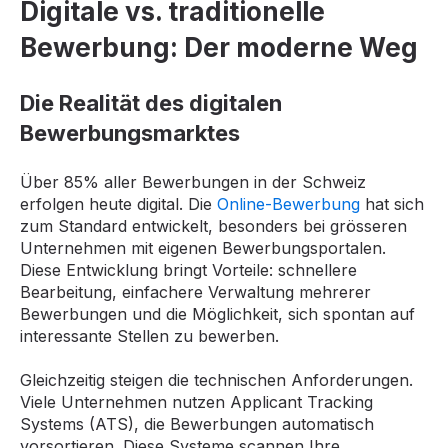
Digitale vs. traditionelle
Bewerbung: Der moderne Weg
Die Realität des digitalen
Bewerbungsmarktes
Über 85% aller Bewerbungen in der Schweiz
erfolgen heute digital. Die
Online-Bewerbung
hat sich
zum Standard entwickelt, besonders bei grösseren
Unternehmen mit eigenen Bewerbungsportalen.
Diese Entwicklung bringt Vorteile: schnellere
Bearbeitung, einfachere Verwaltung mehrerer
Bewerbungen und die Möglichkeit, sich spontan auf
interessante Stellen zu bewerben.
Gleichzeitig steigen die technischen Anforderungen.
Viele Unternehmen nutzen Applicant Tracking
Systems (ATS), die Bewerbungen automatisch
vorsortieren. Diese Systeme scannen Ihre