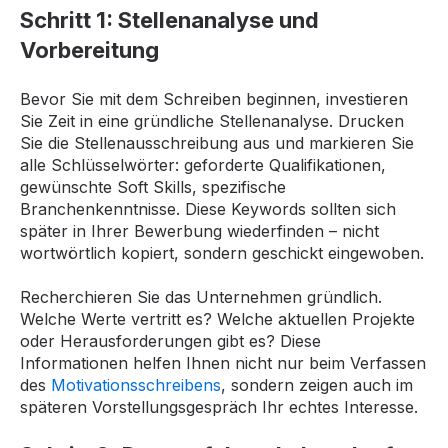
Schritt 1: Stellenanalyse und
Vorbereitung
Bevor Sie mit dem Schreiben beginnen, investieren
Sie Zeit in eine gründliche Stellenanalyse. Drucken
Sie die Stellenausschreibung aus und markieren Sie
alle Schlüsselwörter: geforderte Qualifikationen,
gewünschte Soft Skills, spezifische
Branchenkenntnisse. Diese Keywords sollten sich
später in Ihrer Bewerbung wiederfinden – nicht
wortwörtlich kopiert, sondern geschickt eingewoben.
Recherchieren Sie das Unternehmen gründlich.
Welche Werte vertritt es? Welche aktuellen Projekte
oder Herausforderungen gibt es? Diese
Informationen helfen Ihnen nicht nur beim Verfassen
des
Motivationsschreibens
, sondern zeigen auch im
späteren Vorstellungsgespräch Ihr echtes Interesse.