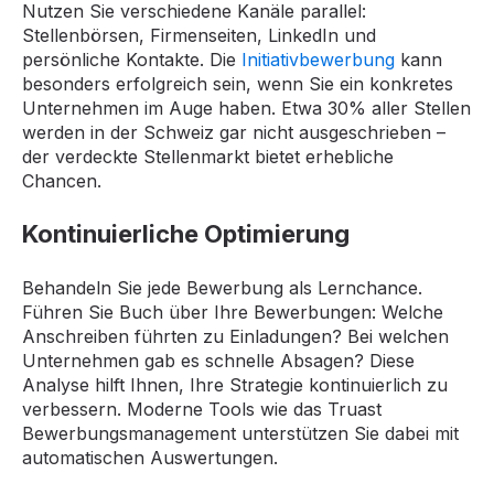
Nutzen Sie verschiedene Kanäle parallel:
Stellenbörsen, Firmenseiten, LinkedIn und
persönliche Kontakte. Die
Initiativbewerbung
kann
besonders erfolgreich sein, wenn Sie ein konkretes
Unternehmen im Auge haben. Etwa 30% aller Stellen
werden in der Schweiz gar nicht ausgeschrieben –
der verdeckte Stellenmarkt bietet erhebliche
Chancen.
Kontinuierliche Optimierung
Behandeln Sie jede Bewerbung als Lernchance.
Führen Sie Buch über Ihre Bewerbungen: Welche
Anschreiben führten zu Einladungen? Bei welchen
Unternehmen gab es schnelle Absagen? Diese
Analyse hilft Ihnen, Ihre Strategie kontinuierlich zu
verbessern. Moderne Tools wie das Truast
Bewerbungsmanagement unterstützen Sie dabei mit
automatischen Auswertungen.