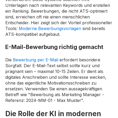
Unterlagen nach relevanten Keywords und erstellen
ein Ranking. Bewerbungen, die nicht ATS-optimiert
sind, erreichen oft nie einen menschlichen
Entscheider. Hier zeigt sich der Vorteil professioneller
Tools:
Moderne Bewerbungsvorlagen
sind bereits
ATS-kompatibel aufgebaut.
E-Mail-Bewerbung richtig gemacht
Die
Bewerbung per E-Mail
erfordert besondere
Sorgfalt. Der E-Mail-Text selbst sollte kurz und
prägnant sein – maximal 10-15 Zeilen. Er dient als
digitales Anschreiben und sollte Interesse wecken,
ohne das eigentliche Motivationsschreiben zu
ersetzen. Verwenden Sie einen aussagekräftigen
Betreff wie "Bewerbung als Marketing Manager -
Referenz: 2024-MM-01 - Max Muster".
Die Rolle der KI in modernen