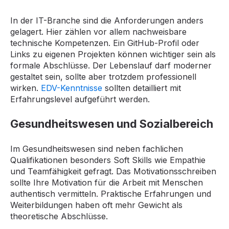
In der IT-Branche sind die Anforderungen anders
gelagert. Hier zählen vor allem nachweisbare
technische Kompetenzen. Ein GitHub-Profil oder
Links zu eigenen Projekten können wichtiger sein als
formale Abschlüsse. Der Lebenslauf darf moderner
gestaltet sein, sollte aber trotzdem professionell
wirken.
EDV-Kenntnisse
sollten detailliert mit
Erfahrungslevel aufgeführt werden.
Gesundheitswesen und Sozialbereich
Im Gesundheitswesen sind neben fachlichen
Qualifikationen besonders Soft Skills wie Empathie
und Teamfähigkeit gefragt. Das Motivationsschreiben
sollte Ihre Motivation für die Arbeit mit Menschen
authentisch vermitteln. Praktische Erfahrungen und
Weiterbildungen haben oft mehr Gewicht als
theoretische Abschlüsse.