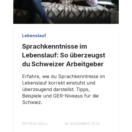
Lebenslauf
Sprachkenntnisse im
Lebenslauf: So überzeugst
du Schweizer Arbeitgeber
Erfahre, wie du Sprachkenntnisse im
Lebenslauf korrekt einstufst und
überzeugend darstellst. Tipps,
Beispiele und GER-Niveaus für die
Schweiz.
PATRICK MOLL
18. NOVEMBER 2024