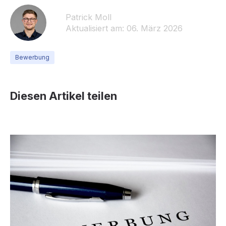
Patrick Moll
Aktualisiert am: 06. März 2026
Bewerbung
Diesen Artikel teilen