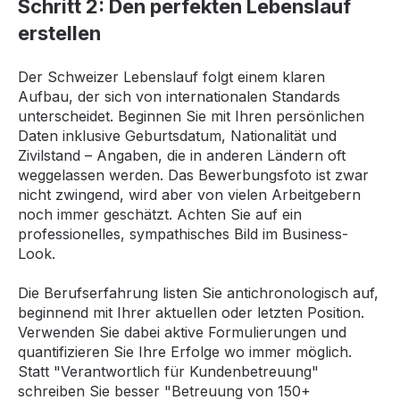
Schritt 2: Den perfekten Lebenslauf
erstellen
Der Schweizer Lebenslauf folgt einem klaren
Aufbau, der sich von internationalen Standards
unterscheidet. Beginnen Sie mit Ihren persönlichen
Daten inklusive Geburtsdatum, Nationalität und
Zivilstand – Angaben, die in anderen Ländern oft
weggelassen werden. Das Bewerbungsfoto ist zwar
nicht zwingend, wird aber von vielen Arbeitgebern
noch immer geschätzt. Achten Sie auf ein
professionelles, sympathisches Bild im Business-
Look.
Die Berufserfahrung listen Sie antichronologisch auf,
beginnend mit Ihrer aktuellen oder letzten Position.
Verwenden Sie dabei aktive Formulierungen und
quantifizieren Sie Ihre Erfolge wo immer möglich.
Statt "Verantwortlich für Kundenbetreuung"
schreiben Sie besser "Betreuung von 150+