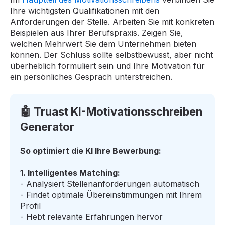
Ihre wichtigsten Qualifikationen mit den
Anforderungen der Stelle. Arbeiten Sie mit konkreten
Beispielen aus Ihrer Berufspraxis. Zeigen Sie,
welchen Mehrwert Sie dem Unternehmen bieten
können. Der Schluss sollte selbstbewusst, aber nicht
überheblich formuliert sein und Ihre Motivation für
ein persönliches Gespräch unterstreichen.
🤖 Truast KI-Motivationsschreiben
Generator
So optimiert die KI Ihre Bewerbung:
1. Intelligentes Matching:
- Analysiert Stellenanforderungen automatisch
- Findet optimale Übereinstimmungen mit Ihrem
Profil
- Hebt relevante Erfahrungen hervor