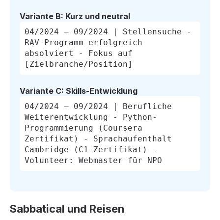
Variante B: Kurz und neutral
04/2024 – 09/2024 | Stellensuche -
RAV-Programm erfolgreich
absolviert - Fokus auf
[Zielbranche/Position]
Variante C: Skills-Entwicklung
04/2024 – 09/2024 | Berufliche
Weiterentwicklung - Python-
Programmierung (Coursera
Zertifikat) - Sprachaufenthalt
Cambridge (C1 Zertifikat) -
Volunteer: Webmaster für NPO
Sabbatical und Reisen