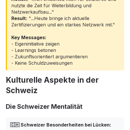
nutzte die Zeit für Weiterbildung und
Netzwerkaufbau..."
Result:
"...Heute bringe ich aktuelle
Zertifizierungen und ein starkes Netzwerk mit."
Key Messages:
- Eigeninitiative zeigen
- Learnings betonen
- Zukunftsorientiert argumentieren
- Keine Schuldzuweisungen
Kulturelle Aspekte in der
Schweiz
Die Schweizer Mentalität
🇨🇭 Schweizer Besonderheiten bei Lücken: