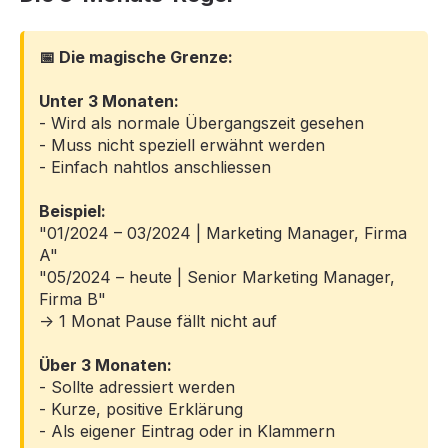
📅 Die magische Grenze:
Unter 3 Monaten:
- Wird als normale Übergangszeit gesehen
- Muss nicht speziell erwähnt werden
- Einfach nahtlos anschliessen
Beispiel:
"01/2024 – 03/2024 | Marketing Manager, Firma
A"
"05/2024 – heute | Senior Marketing Manager,
Firma B"
→ 1 Monat Pause fällt nicht auf
Über 3 Monaten:
- Sollte adressiert werden
- Kurze, positive Erklärung
- Als eigener Eintrag oder in Klammern