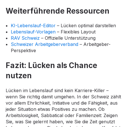
Weiterführende Ressourcen
KI-Lebenslauf-Editor
– Lücken optimal darstellen
Lebenslauf-Vorlagen
– Flexibles Layout
RAV Schweiz
– Offizielle Unterstützung
Schweizer Arbeitgeberverband
– Arbeitgeber-
Perspektive
Fazit: Lücken als Chance
nutzen
Lücken im Lebenslauf sind kein Karriere-Killer –
wenn Sie richtig damit umgehen. In der Schweiz zählt
vor allem Ehrlichkeit, Initiative und die Fähigkeit, aus
jeder Situation etwas Positives zu machen. Ob
Arbeitslosigkeit, Sabbatical oder Familienzeit: Zeigen
Sie, was Sie gelernt haben, wie Sie die Zeit genutzt