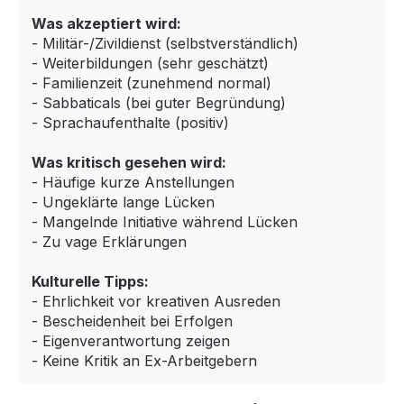
Was akzeptiert wird:
- Militär-/Zivildienst (selbstverständlich)
- Weiterbildungen (sehr geschätzt)
- Familienzeit (zunehmend normal)
- Sabbaticals (bei guter Begründung)
- Sprachaufenthalte (positiv)
Was kritisch gesehen wird:
- Häufige kurze Anstellungen
- Ungeklärte lange Lücken
- Mangelnde Initiative während Lücken
- Zu vage Erklärungen
Kulturelle Tipps:
- Ehrlichkeit vor kreativen Ausreden
- Bescheidenheit bei Erfolgen
- Eigenverantwortung zeigen
- Keine Kritik an Ex-Arbeitgebern