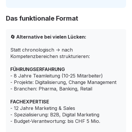
Das funktionale Format
🔄 Alternative bei vielen Lücken:
Statt chronologisch → nach
Kompetenzbereichen strukturieren:
FÜHRUNGSERFAHRUNG
- 8 Jahre Teamleitung (10-25 Mitarbeiter)
- Projekte: Digitalisierung, Change Management
- Branchen: Pharma, Banking, Retail
FACHEXPERTISE
- 12 Jahre Marketing & Sales
- Spezialisierung: B2B, Digital Marketing
- Budget-Verantwortung: bis CHF 5 Mio.