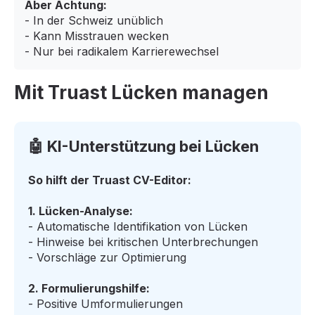
Aber Achtung:
- In der Schweiz unüblich
- Kann Misstrauen wecken
- Nur bei radikalem Karrierewechsel
Mit Truast Lücken managen
🤖 KI-Unterstützung bei Lücken
So hilft der Truast CV-Editor:
1. Lücken-Analyse:
- Automatische Identifikation von Lücken
- Hinweise bei kritischen Unterbrechungen
- Vorschläge zur Optimierung
2. Formulierungshilfe:
- Positive Umformulierungen