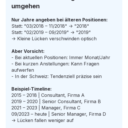
umgehen
Nur Jahre angeben bei älteren Positionen:
Statt: "03/2018 – 11/2018" → "2018"
Statt: "02/2019 – 09/2019" → "2019"
→ Kleine Lücken verschwinden optisch
Aber Vorsicht:
- Bei aktuellen Positionen: Immer Monat/Jahr
- Bei kurzen Anstellungen: Kann Fragen
aufwerfen
- In der Schweiz: Tendenziell präzise sein
Beispiel-Timeline:
2015 – 2018 | Consultant, Firma A
2019 – 2020 | Senior Consultant, Firma B
2021 – 2023 | Manager, Firma C
09/2023 – heute | Senior Manager, Firma D
→ Lücken fallen weniger auf