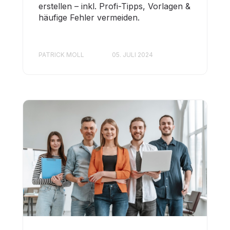
erstellen – inkl. Profi-Tipps, Vorlagen &
häufige Fehler vermeiden.
PATRICK MOLL
05. JULI 2024