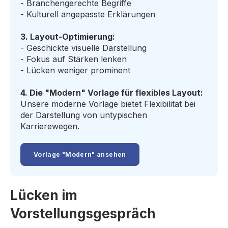
- Branchengerechte Begriffe
- Kulturell angepasste Erklärungen
3. Layout-Optimierung:
- Geschickte visuelle Darstellung
- Fokus auf Stärken lenken
- Lücken weniger prominent
4. Die "Modern" Vorlage für flexibles Layout:
Unsere moderne Vorlage bietet Flexibilität bei
der Darstellung von untypischen
Karrierewegen.
Vorlage "Modern" ansehen
Lücken im
Vorstellungsgespräch