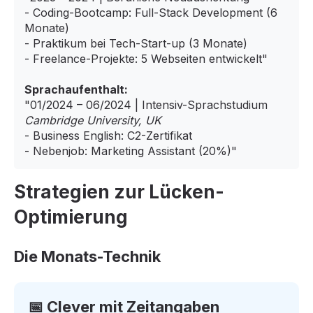
- Coding-Bootcamp: Full-Stack Development (6
Monate)
- Praktikum bei Tech-Start-up (3 Monate)
- Freelance-Projekte: 5 Webseiten entwickelt"
Sprachaufenthalt:
"01/2024 – 06/2024 | Intensiv-Sprachstudium
Cambridge University, UK
- Business English: C2-Zertifikat
- Nebenjob: Marketing Assistant (20%)"
Strategien zur Lücken-
Optimierung
Die Monats-Technik
📅 Clever mit Zeitangaben