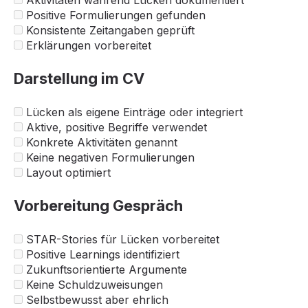
Aktivitäten während Lücken dokumentiert
Positive Formulierungen gefunden
Konsistente Zeitangaben geprüft
Erklärungen vorbereitet
Darstellung im CV
Lücken als eigene Einträge oder integriert
Aktive, positive Begriffe verwendet
Konkrete Aktivitäten genannt
Keine negativen Formulierungen
Layout optimiert
Vorbereitung Gespräch
STAR-Stories für Lücken vorbereitet
Positive Learnings identifiziert
Zukunftsorientierte Argumente
Keine Schuldzuweisungen
Selbstbewusst aber ehrlich