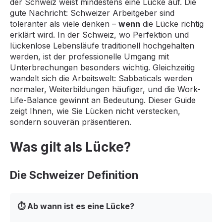
der Schweiz weist mindestens eine Lücke auf. Die
gute Nachricht: Schweizer Arbeitgeber sind
toleranter als viele denken –
wenn
die Lücke richtig
erklärt wird. In der Schweiz, wo Perfektion und
lückenlose Lebensläufe traditionell hochgehalten
werden, ist der professionelle Umgang mit
Unterbrechungen besonders wichtig. Gleichzeitig
wandelt sich die Arbeitswelt: Sabbaticals werden
normaler, Weiterbildungen häufiger, und die Work-
Life-Balance gewinnt an Bedeutung. Dieser Guide
zeigt Ihnen, wie Sie Lücken nicht verstecken,
sondern souverän präsentieren.
Was gilt als Lücke?
Die Schweizer Definition
⏱️ Ab wann ist es eine Lücke?