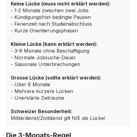
Keine Lücke (muss nicht erklärt werden):
- 1-2 Monate zwischen zwei Jobs
- Kündigungsfrist-bedingte Pausen
- Ferienzeit nach Studienabschluss
- Kurze Orientierungsphasen
Kleine Lücke (kann erklärt werden):
- 3-6 Monate ohne Beschäftigung
- Normale Jobsuche-Dauer
- Saisonale Unterbrechungen
Grosse Lücke (sollte erklärt werden):
- Über 6 Monate
- Mehrere kürzere Lücken
- Unerklärte Zeiträume
Schweizer Besonderheit:
Militärdienst/Zivildienst gilt NIE als Lücke!
Die 3-Monats-Regel