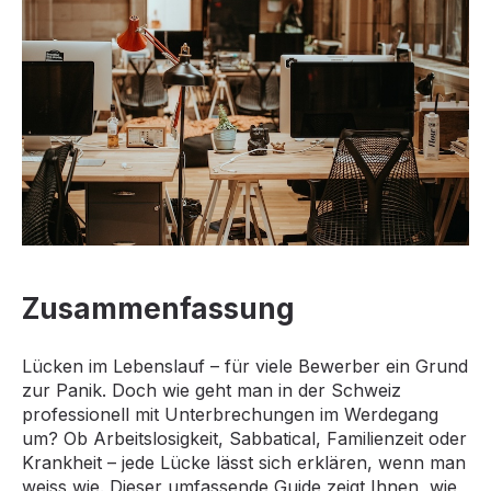
Zusammenfassung
Lücken im Lebenslauf – für viele Bewerber ein Grund
zur Panik. Doch wie geht man in der Schweiz
professionell mit Unterbrechungen im Werdegang
um? Ob Arbeitslosigkeit, Sabbatical, Familienzeit oder
Krankheit – jede Lücke lässt sich erklären, wenn man
weiss wie. Dieser umfassende Guide zeigt Ihnen, wie