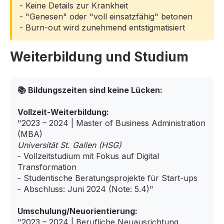
- Keine Details zur Krankheit
- "Genesen" oder "voll einsatzfähig" betonen
- Burn-out wird zunehmend entstigmatisiert
Weiterbildung und Studium
📚 Bildungszeiten sind keine Lücken:
Vollzeit-Weiterbildung:
"2023 – 2024 | Master of Business Administration
(MBA)
Universität St. Gallen (HSG)
- Vollzeitstudium mit Fokus auf Digital
Transformation
- Studentische Beratungsprojekte für Start-ups
- Abschluss: Juni 2024 (Note: 5.4)"
Umschulung/Neuorientierung:
"2023 – 2024 | Berufliche Neuausrichtung