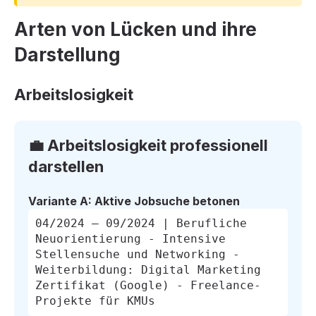
Arten von Lücken und ihre
Darstellung
Arbeitslosigkeit
💼 Arbeitslosigkeit professionell
darstellen
Variante A: Aktive Jobsuche betonen
04/2024 – 09/2024 | Berufliche
Neuorientierung - Intensive
Stellensuche und Networking -
Weiterbildung: Digital Marketing
Zertifikat (Google) - Freelance-
Projekte für KMUs