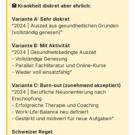
🏥 Krankheit diskret aber ehrlich:
Variante A: Sehr diskret
"2024 | Auszeit aus gesundheitlichen Gründen
(vollständig genesen)"
Variante B: Mit Aktivität
"2024 | Gesundheitsbedingte Auszeit
- Vollständige Genesung
- Parallel: Fachliteratur und Online-Kurse
- Wieder voll einsatzfähig"
Variante C: Burn-out (zunehmend akzeptiert)
"2024 | Berufliche Neuorientierung nach
Erschöpfung
- Erfolgreiche Therapie und Coaching
- Work-Life-Balance neu definiert
- Gestärkt und motiviert für neue Aufgaben"
Schweizer Regel: