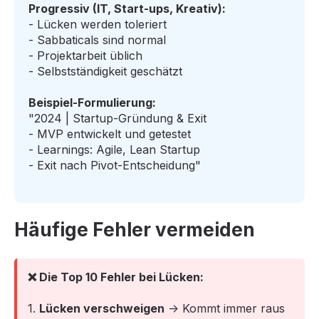
Progressiv (IT, Start-ups, Kreativ):
- Lücken werden toleriert
- Sabbaticals sind normal
- Projektarbeit üblich
- Selbstständigkeit geschätzt
Beispiel-Formulierung:
"2024 | Startup-Gründung & Exit
- MVP entwickelt und getestet
- Learnings: Agile, Lean Startup
- Exit nach Pivot-Entscheidung"
Häufige Fehler vermeiden
❌ Die Top 10 Fehler bei Lücken:
1.
Lücken verschweigen
→ Kommt immer raus