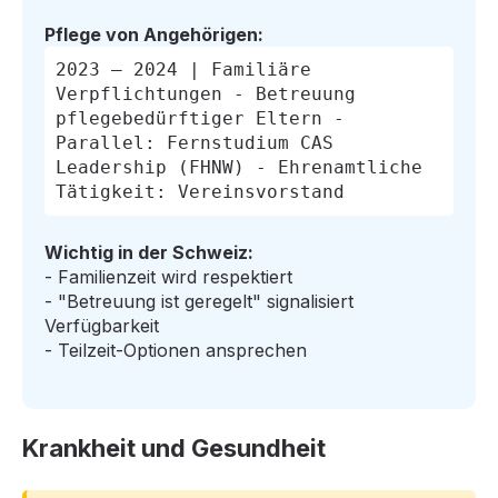
Pflege von Angehörigen:
2023 – 2024 | Familiäre
Verpflichtungen - Betreuung
pflegebedürftiger Eltern -
Parallel: Fernstudium CAS
Leadership (FHNW) - Ehrenamtliche
Tätigkeit: Vereinsvorstand
Wichtig in der Schweiz:
- Familienzeit wird respektiert
- "Betreuung ist geregelt" signalisiert
Verfügbarkeit
- Teilzeit-Optionen ansprechen
Krankheit und Gesundheit