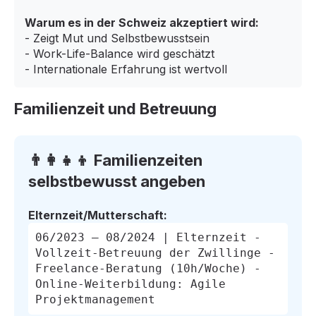
Warum es in der Schweiz akzeptiert wird:
- Zeigt Mut und Selbstbewusstsein
- Work-Life-Balance wird geschätzt
- Internationale Erfahrung ist wertvoll
Familienzeit und Betreuung
👨‍👩‍👧‍👦 Familienzeiten
selbstbewusst angeben
Elternzeit/Mutterschaft:
06/2023 – 08/2024 | Elternzeit -
Vollzeit-Betreuung der Zwillinge -
Freelance-Beratung (10h/Woche) -
Online-Weiterbildung: Agile
Projektmanagement