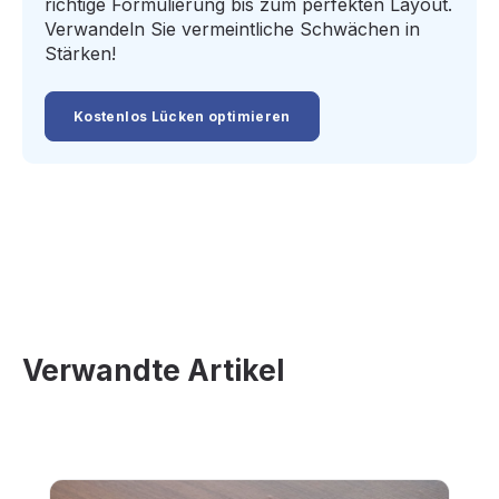
richtige Formulierung bis zum perfekten Layout.
Verwandeln Sie vermeintliche Schwächen in
Stärken!
Kostenlos Lücken optimieren
Verwandte Artikel