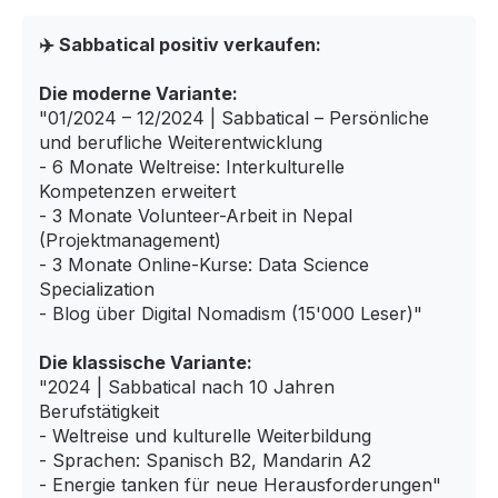
✈️ Sabbatical positiv verkaufen:
Die moderne Variante:
"01/2024 – 12/2024 | Sabbatical – Persönliche
und berufliche Weiterentwicklung
- 6 Monate Weltreise: Interkulturelle
Kompetenzen erweitert
- 3 Monate Volunteer-Arbeit in Nepal
(Projektmanagement)
- 3 Monate Online-Kurse: Data Science
Specialization
- Blog über Digital Nomadism (15'000 Leser)"
Die klassische Variante:
"2024 | Sabbatical nach 10 Jahren
Berufstätigkeit
- Weltreise und kulturelle Weiterbildung
- Sprachen: Spanisch B2, Mandarin A2
- Energie tanken für neue Herausforderungen"