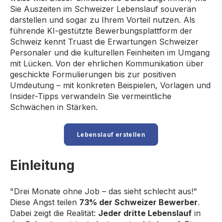
Sie Auszeiten im Schweizer Lebenslauf souverän
darstellen und sogar zu Ihrem Vorteil nutzen. Als
führende KI-gestützte Bewerbungsplattform der
Schweiz kennt Truast die Erwartungen Schweizer
Personaler und die kulturellen Feinheiten im Umgang
mit Lücken. Von der ehrlichen Kommunikation über
geschickte Formulierungen bis zur positiven
Umdeutung – mit konkreten Beispielen, Vorlagen und
Insider-Tipps verwandeln Sie vermeintliche
Schwächen in Stärken.
Lebenslauf erstellen
Einleitung
"Drei Monate ohne Job – das sieht schlecht aus!"
Diese Angst teilen
73% der Schweizer Bewerber
.
Dabei zeigt die Realität:
Jeder dritte Lebenslauf
in