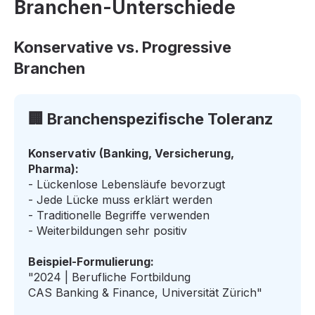
Branchen-Unterschiede
Konservative vs. Progressive
Branchen
🏢 Branchenspezifische Toleranz
Konservativ (Banking, Versicherung,
Pharma):
- Lückenlose Lebensläufe bevorzugt
- Jede Lücke muss erklärt werden
- Traditionelle Begriffe verwenden
- Weiterbildungen sehr positiv
Beispiel-Formulierung:
"2024 | Berufliche Fortbildung
CAS Banking & Finance, Universität Zürich"