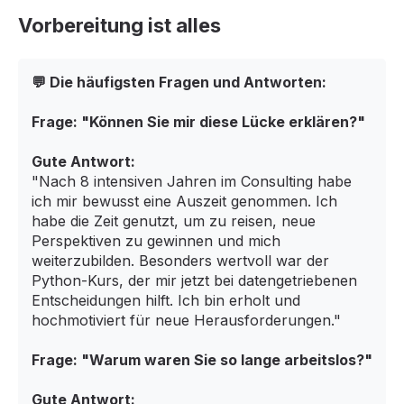
Vorbereitung ist alles
💬 Die häufigsten Fragen und Antworten:
Frage: "Können Sie mir diese Lücke erklären?"
Gute Antwort:
"Nach 8 intensiven Jahren im Consulting habe
ich mir bewusst eine Auszeit genommen. Ich
habe die Zeit genutzt, um zu reisen, neue
Perspektiven zu gewinnen und mich
weiterzubilden. Besonders wertvoll war der
Python-Kurs, der mir jetzt bei datengetriebenen
Entscheidungen hilft. Ich bin erholt und
hochmotiviert für neue Herausforderungen."
Frage: "Warum waren Sie so lange arbeitslos?"
Gute Antwort: