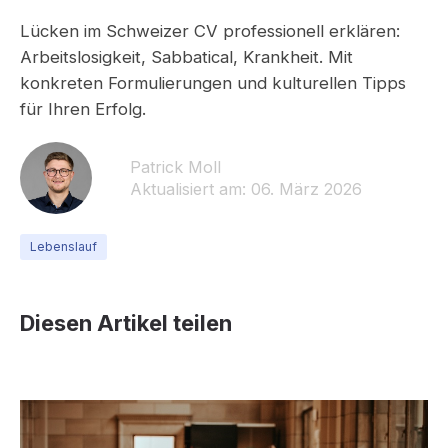
Lücken im Schweizer CV professionell erklären:
Arbeitslosigkeit, Sabbatical, Krankheit. Mit
konkreten Formulierungen und kulturellen Tipps
für Ihren Erfolg.
Patrick Moll
Aktualisiert am: 06. März 2026
Lebenslauf
Diesen Artikel teilen