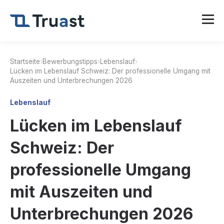
Startseite
›
Bewerbungstipps
›
Lebenslauf
›
Lücken im Lebenslauf Schweiz: Der professionelle Umgang mit
Auszeiten und Unterbrechungen 2026
Lebenslauf
Lücken im Lebenslauf
Schweiz: Der
professionelle Umgang
mit Auszeiten und
Unterbrechungen 2026