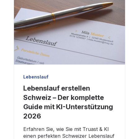
Lebenslauf
Lebenslauf erstellen
Schweiz – Der komplette
Guide mit KI-Unterstützung
2026
Erfahren Sie, wie Sie mit Truast & KI
einen perfekten Schweizer Lebenslauf