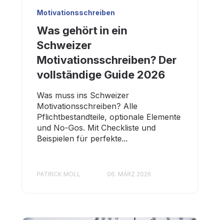
Motivationsschreiben
Was gehört in ein
Schweizer
Motivationsschreiben? Der
vollständige Guide 2026
Was muss ins Schweizer
Motivationsschreiben? Alle
Pflichtbestandteile, optionale Elemente
und No-Gos. Mit Checkliste und
Beispielen für perfekte...
PATRICK MOLL
06. MÄRZ 2026