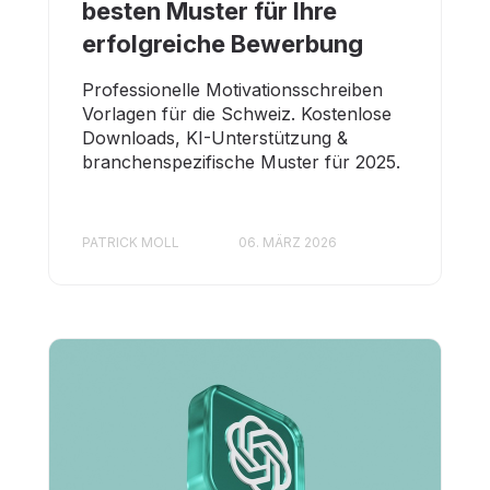
besten Muster für Ihre
erfolgreiche Bewerbung
Professionelle Motivationsschreiben
Vorlagen für die Schweiz. Kostenlose
Downloads, KI-Unterstützung &
branchenspezifische Muster für 2025.
PATRICK MOLL
06. MÄRZ 2026