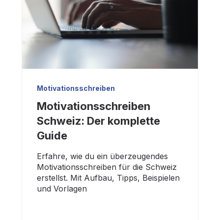
Motivationsschreiben
Motivationsschreiben
Schweiz: Der komplette
Guide
Erfahre, wie du ein überzeugendes
Motivationsschreiben für die Schweiz
erstellst. Mit Aufbau, Tipps, Beispielen
und Vorlagen