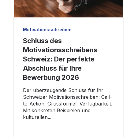
Motivationsschreiben
Schluss des
Motivationsschreibens
Schweiz: Der perfekte
Abschluss für Ihre
Bewerbung 2026
Der überzeugende Schluss für Ihr
Schweizer Motivationsschreiben: Call-
to-Action, Grussformel, Verfügbarkeit.
Mit konkreten Beispielen und
kulturellen...