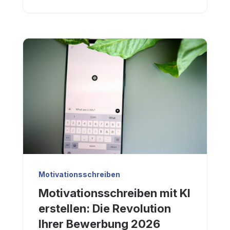
Motivationsschreiben
Motivationsschreiben mit KI
erstellen: Die Revolution
Ihrer Bewerbung 2026