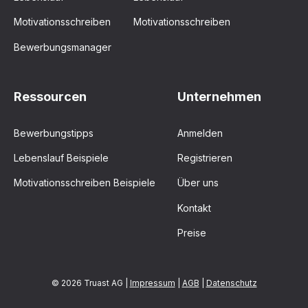
Motivationsschreiben
Motivationsschreiben
Bewerbungsmanager
Ressourcen
Unternehmen
Bewerbungstipps
Anmelden
Lebenslauf Beispiele
Registrieren
Motivationsschreiben Beispiele
Über uns
Kontakt
Preise
© 2026 Truast AG |
Impressum
|
AGB
|
Datenschutz