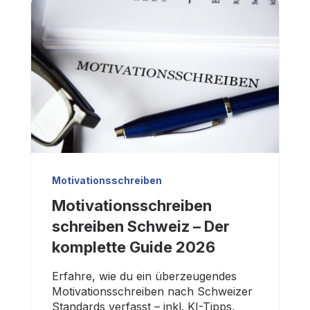
Motivationsschreiben
Motivationsschreiben
schreiben Schweiz – Der
komplette Guide 2026
Erfahre, wie du ein überzeugendes
Motivationsschreiben nach Schweizer
Standards verfasst – inkl. KI-Tipps,