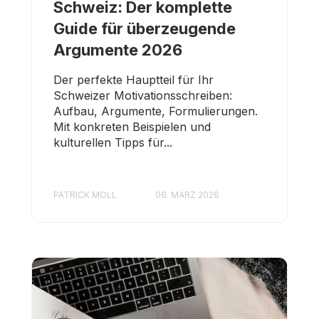
Schweiz: Der komplette
Guide für überzeugende
Argumente 2026
Der perfekte Hauptteil für Ihr
Schweizer Motivationsschreiben:
Aufbau, Argumente, Formulierungen.
Mit konkreten Beispielen und
kulturellen Tipps für...
PATRICK MOLL
06. MÄRZ 2026