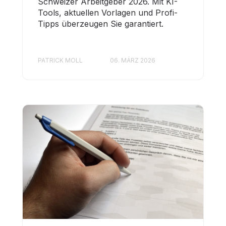
Schweizer Arbeitgeber 2026. Mit KI-
Tools, aktuellen Vorlagen und Profi-
Tipps überzeugen Sie garantiert.
PATRICK MOLL
06. MÄRZ 2026