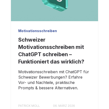
Motivationsschreiben
Schweizer
Motivationsschreiben mit
ChatGPT schreiben –
Funktioniert das wirklich?
Motivationsschreiben mit ChatGPT für
Schweizer Bewerbungen? Erfahre
Vor- und Nachteile, praktische
Prompts & bessere Alternativen.
PATRICK MOLL
06. MÄRZ 2026