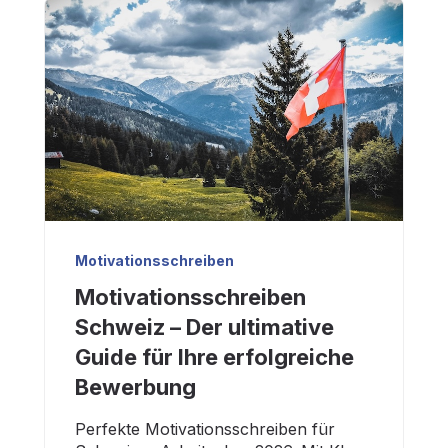
Motivationsschreiben
Motivationsschreiben
Schweiz – Der ultimative
Guide für Ihre erfolgreiche
Bewerbung
Perfekte Motivationsschreiben für