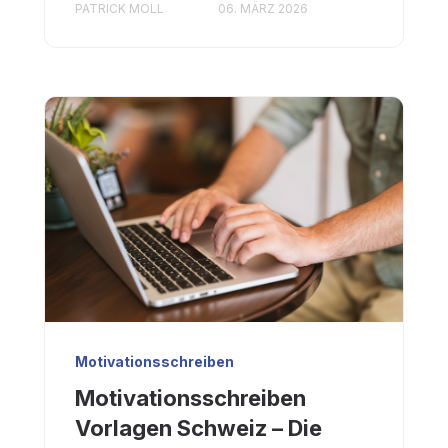
PATRICK MOLL
06. MÄRZ 2026
Motivationsschreiben
Motivationsschreiben
Vorlagen Schweiz – Die