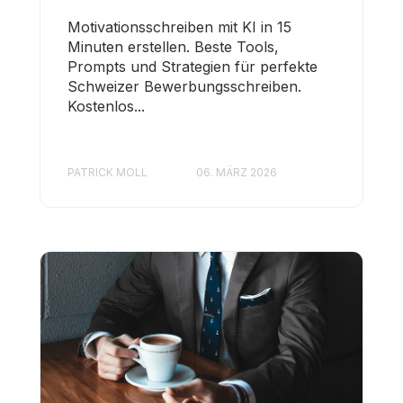
Motivationsschreiben mit KI in 15
Minuten erstellen. Beste Tools,
Prompts und Strategien für perfekte
Schweizer Bewerbungsschreiben.
Kostenlos...
PATRICK MOLL
06. MÄRZ 2026