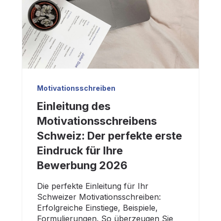
Motivationsschreiben
Einleitung des
Motivationsschreibens
Schweiz: Der perfekte erste
Eindruck für Ihre
Bewerbung 2026
Die perfekte Einleitung für Ihr
Schweizer Motivationsschreiben:
Erfolgreiche Einstiege, Beispiele,
Formulierungen. So überzeugen Sie