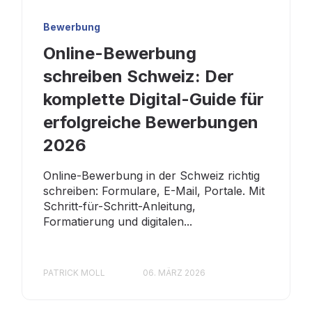
Bewerbung
Online-Bewerbung
schreiben Schweiz: Der
komplette Digital-Guide für
erfolgreiche Bewerbungen
2026
Online-Bewerbung in der Schweiz richtig
schreiben: Formulare, E-Mail, Portale. Mit
Schritt-für-Schritt-Anleitung,
Formatierung und digitalen...
PATRICK MOLL
06. MÄRZ 2026