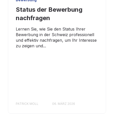
Status der Bewerbung
nachfragen
Lernen Sie, wie Sie den Status Ihrer
Bewerbung in der Schweiz professionell
und effektiv nachfragen, um Ihr Interesse
zu zeigen und...
PATRICK MOLL
06. MÄRZ 2026