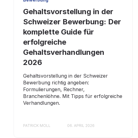
Gehaltsvorstellung in der
Schweizer Bewerbung: Der
komplette Guide für
erfolgreiche
Gehaltsverhandlungen
2026
Gehaltsvorstellung in der Schweizer
Bewerbung richtig angeben:
Formulierungen, Rechner,
Branchenlöhne. Mit Tipps für erfolgreiche
Verhandlungen.
PATRICK MOLL
06. APRIL 2026