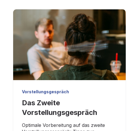
Vorstellungsgespräch
Das Zweite
Vorstellungsgespräch
Optimale Vorbereitung auf das zweite