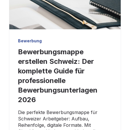
Bewerbung
Bewerbungsmappe
erstellen Schweiz: Der
komplette Guide für
professionelle
Bewerbungsunterlagen
2026
Die perfekte Bewerbungsmappe für
Schweizer Arbeitgeber: Aufbau,
Reihenfolge, digitale Formate. Mit