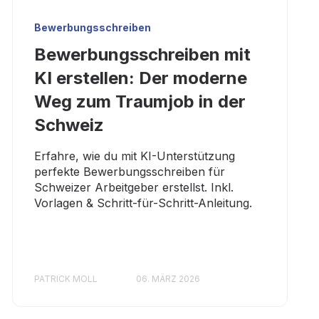
Bewerbungsschreiben
Bewerbungsschreiben mit
KI erstellen: Der moderne
Weg zum Traumjob in der
Schweiz
Erfahre, wie du mit KI-Unterstützung
perfekte Bewerbungsschreiben für
Schweizer Arbeitgeber erstellst. Inkl.
Vorlagen & Schritt-für-Schritt-Anleitung.
PATRICK MOLL
06. MÄRZ 2026