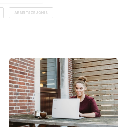
ARBEITSZEUGNIS