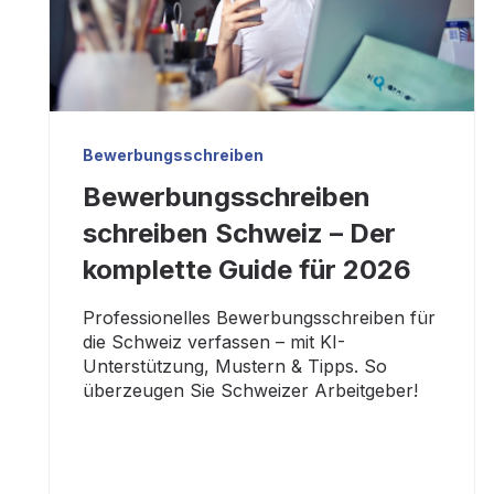
Bewerbungsschreiben
Bewerbungsschreiben
schreiben Schweiz – Der
komplette Guide für 2026
Professionelles Bewerbungsschreiben für
die Schweiz verfassen – mit KI-
Unterstützung, Mustern & Tipps. So
überzeugen Sie Schweizer Arbeitgeber!