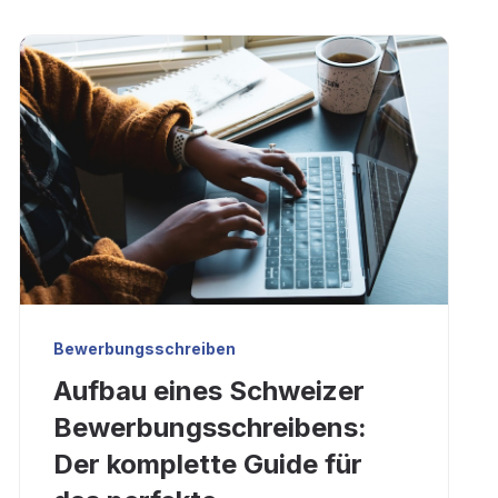
Bewerbungsschreiben
Aufbau eines Schweizer
Bewerbungsschreibens:
Der komplette Guide für