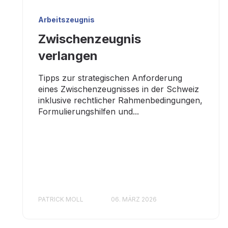
Arbeitszeugnis
Zwischenzeugnis
verlangen
Tipps zur strategischen Anforderung
eines Zwischenzeugnisses in der Schweiz
inklusive rechtlicher Rahmenbedingungen,
Formulierungshilfen und...
PATRICK MOLL
06. MÄRZ 2026