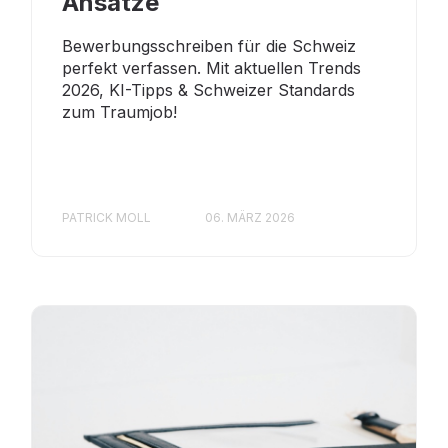
Ansätze
Bewerbungsschreiben für die Schweiz
perfekt verfassen. Mit aktuellen Trends
2026, KI-Tipps & Schweizer Standards
zum Traumjob!
PATRICK MOLL
06. MÄRZ 2026