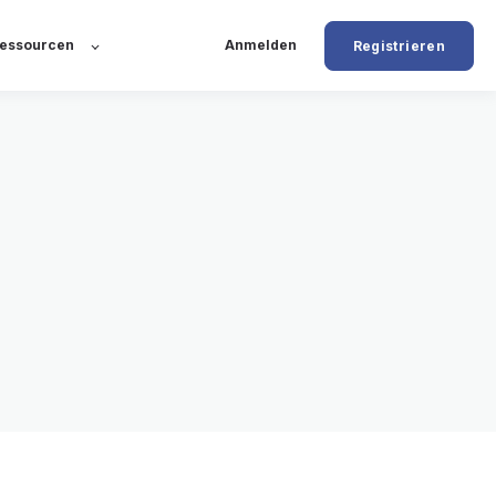
essourcen
Anmelden
Registrieren