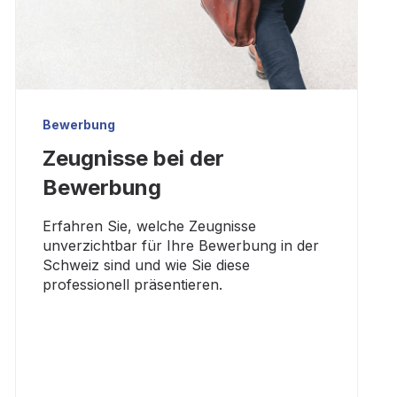
Bewerbung
Zeugnisse bei der
Bewerbung
Erfahren Sie, welche Zeugnisse
unverzichtbar für Ihre Bewerbung in der
Schweiz sind und wie Sie diese
professionell präsentieren.