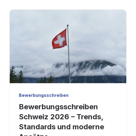
Bewerbungsschreiben
Bewerbungsschreiben
Schweiz 2026 – Trends,
Standards und moderne