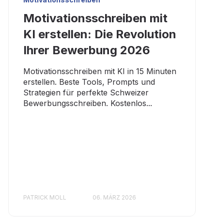
Motivationsschreiben mit
KI erstellen: Die Revolution
Ihrer Bewerbung 2026
Motivationsschreiben mit KI in 15 Minuten
erstellen. Beste Tools, Prompts und
Strategien für perfekte Schweizer
Bewerbungsschreiben. Kostenlos...
PATRICK MOLL
06. MÄRZ 2026